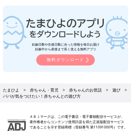
妊娠日数や生後日数に合った情報を毎日お届け
妊娠中から産後まで長く使える無料アプリ
無料ダウンロード
たまひよ
赤ちゃん・育児
赤ちゃんのお世話
遊び
パパが気をつけたい！赤ちゃんとの遊び方
ＡＢＪマークは、この電子書店・電子書籍配信サービスが、
著作権者からコンテンツ使用許諾を得た正規版配信サービス
であることを示す登録商標（登録番号 第11091000号）です。