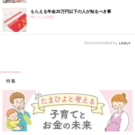
編）
もらえる年金25万円以下の人が知るべき事
PR(くらしの話題)
Recommended by
特集