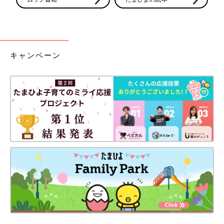
キャンペーン