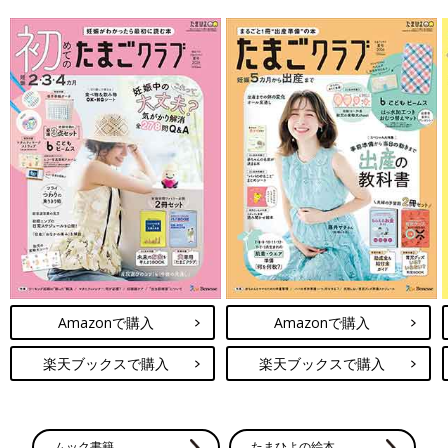
Amazonで購入
Amazonで購入
楽天ブックスで購入
楽天ブックスで購入
ムック書籍
たまひよの絵本