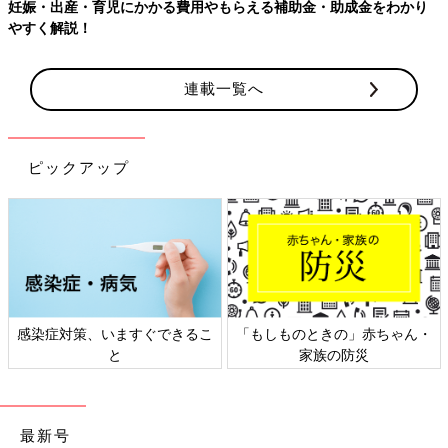
妊娠・出産・育児にかかる費用やもらえる補助金・助成金をわかり
やすく解説！
連載一覧へ
ピックアップ
感染症対策、いますぐできるこ
「もしものときの」赤ちゃん・
と
家族の防災
最新号