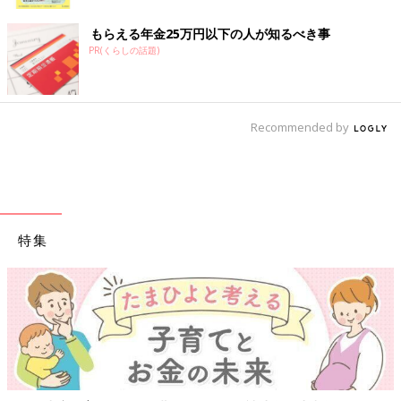
ク
もらえる年金25万円以下の人が知るべき事
PR(くらしの話題)
Recommended by
特集