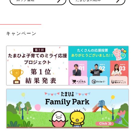
キャンペーン