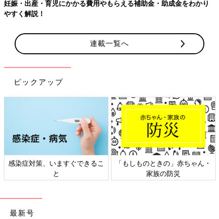
妊娠・出産・育児にかかる費用やもらえる補助金・助成金をわかり
やすく解説！
連載一覧へ
ピックアップ
感染症対策、いますぐできるこ
「もしものときの」赤ちゃん・
と
家族の防災
最新号