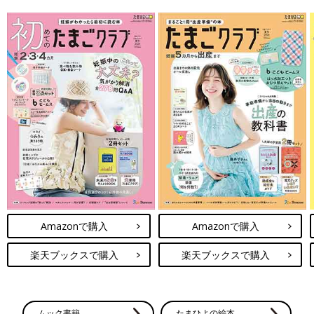
Amazonで購入
Amazonで購入
楽天ブックスで購入
楽天ブックスで購入
ムック書籍
たまひよの絵本