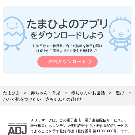
妊娠日数や生後日数に合った情報を毎日お届け
妊娠中から産後まで長く使える無料アプリ
無料ダウンロード
たまひよ
赤ちゃん・育児
赤ちゃんのお世話
遊び
パパが気をつけたい！赤ちゃんとの遊び方
ＡＢＪマークは、この電子書店・電子書籍配信サービスが、
著作権者からコンテンツ使用許諾を得た正規版配信サービス
であることを示す登録商標（登録番号 第11091000号）です。