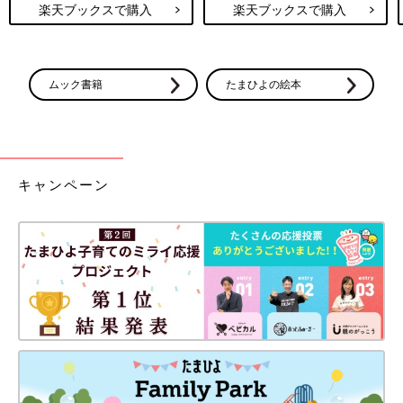
楽天ブックスで購入
楽天ブックスで購入
ムック書籍
たまひよの絵本
キャンペーン