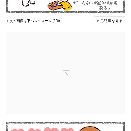
▼
次の画像は下へスクロール (5/6)
▶
元記事を見る