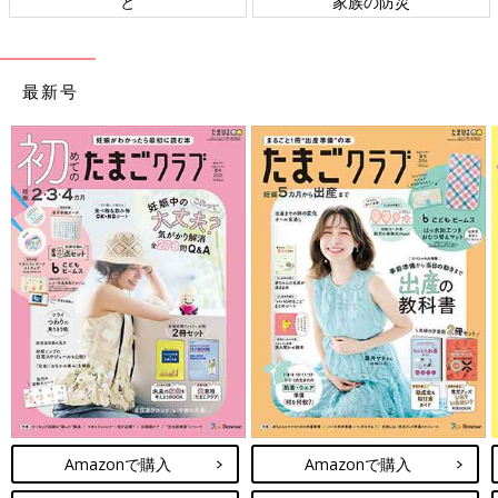
と
家族の防災
最新号
Amazonで購入
Amazonで購入