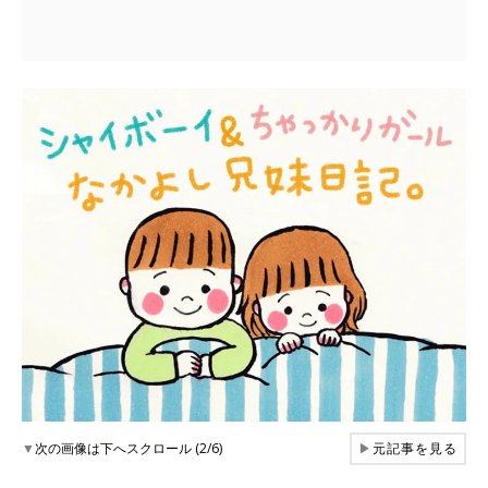
▼
次の画像は下へスクロール (2/6)
▶
元記事を見る