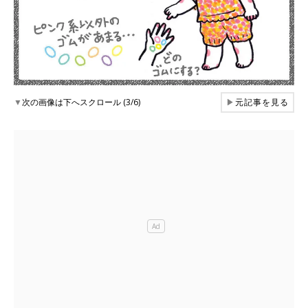
▼
次の画像は下へスクロール (3/6)
▶
元記事を見る