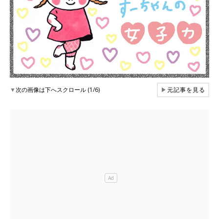
▼
次の画像は下へスクロール (1/6)
▶
元記事を見る