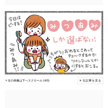
▼
次の画像は下へスクロール (4/6)
▶
元記事を見る