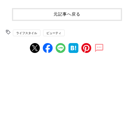
元記事へ戻る
ライフスタイル
ビューティ