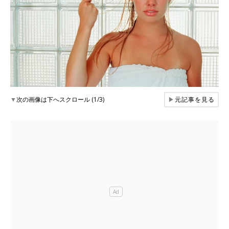
▼
次の画像は下へスクロール (1/3)
▶
元記事を見る