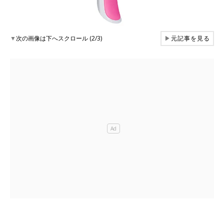
▼
次の画像は下へスクロール (2/3)
▶
元記事を見る