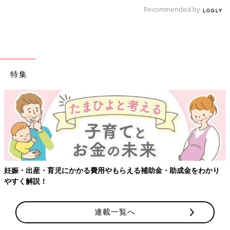
Recommended by
特集
妊娠・出産・育児にかかる費用やもらえる補助金・助成金をわかり
やすく解説！
連載一覧へ