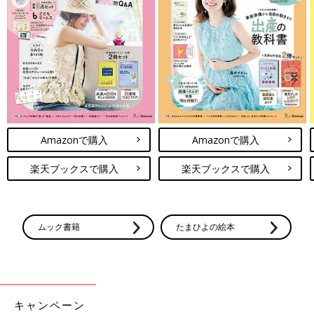
Amazonで購入
Amazonで購入
楽天ブックスで購入
楽天ブックスで購入
ムック書籍
たまひよの絵本
キャンペーン