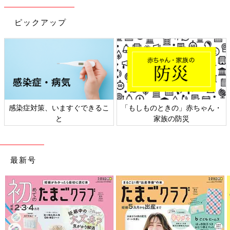
ピックアップ
感染症対策、いますぐできるこ
「もしものときの」赤ちゃん・
と
家族の防災
最新号