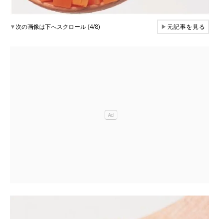
▼
次の画像は下へスクロール (4/8)
▶
元記事を見る