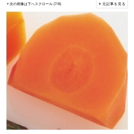
▼
次の画像は下へスクロール (7/8)
▶
元記事を見る