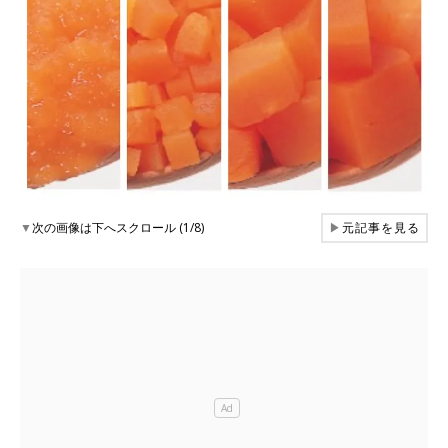
▼
次の画像は下へスクロール (1/8)
▶
元記事を見る