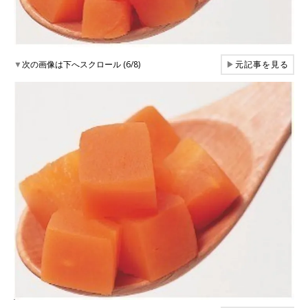
▼
次の画像は下へスクロール (6/8)
▶
元記事を見る