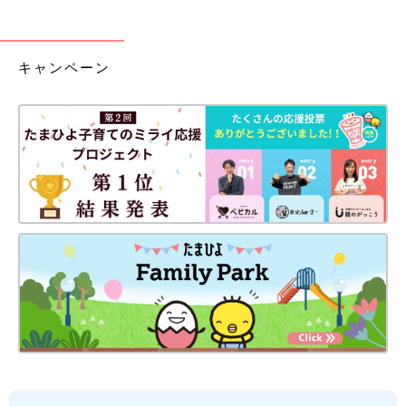
キャンペーン