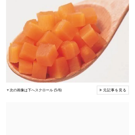
▼
次の画像は下へスクロール (5/8)
▶
元記事を見る