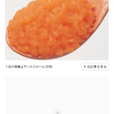
▼
次の画像は下へスクロール (3/8)
▶
元記事を見る