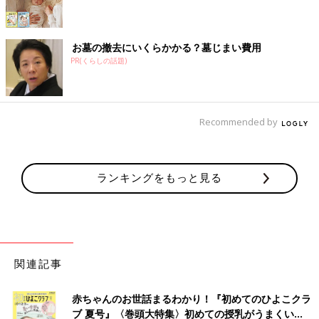
お墓の撤去にいくらかかる？墓じまい費用
PR(くらしの話題)
Recommended by
ランキングをもっと見る
関連記事
赤ちゃんのお世話まるわかり！『初めてのひよこクラ
ブ 夏号』〈巻頭大特集〉初めての授乳がうまくい