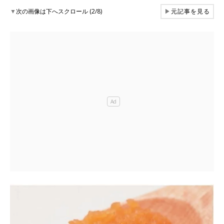
▼
次の画像は下へスクロール (2/8)
▶
元記事を見る