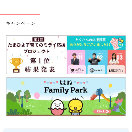
キャンペーン