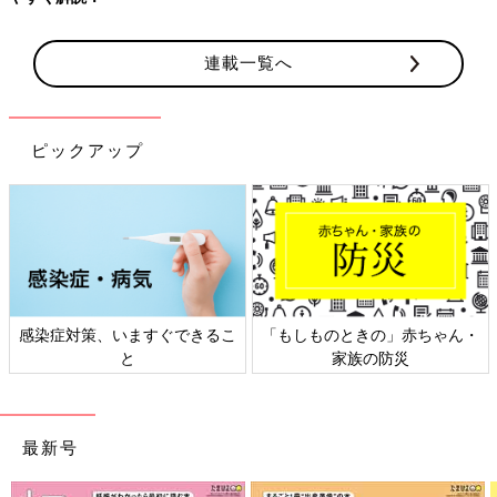
連載一覧へ
ピックアップ
感染症対策、いますぐできるこ
「もしものときの」赤ちゃん・
と
家族の防災
最新号