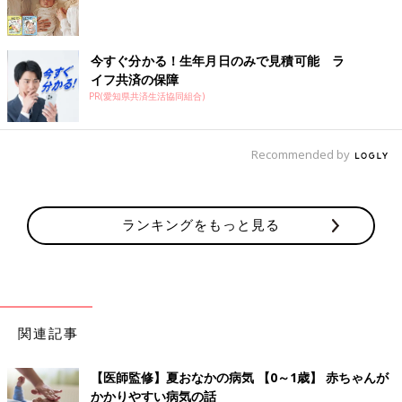
今すぐ分かる！生年月日のみで見積可能 ラ
イフ共済の保障
PR(愛知県共済生活協同組合)
Recommended by
ランキングをもっと見る
関連記事
【医師監修】夏おなかの病気 【0～1歳】 赤ちゃんが
かかりやすい病気の話