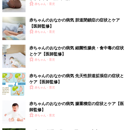
赤ちゃん・育児
赤ちゃんのおなかの病気 胆道閉鎖症の症状とケア
【医師監修】
赤ちゃん・育児
赤ちゃんのおなかの病気 細菌性腸炎・食中毒の症状
とケア【医師監修】
赤ちゃん・育児
赤ちゃんのおなかの病気 先天性胆道拡張症の症状と
ケア【医師監修】
赤ちゃん・育児
赤ちゃんのおなかの病気 腸重積症の症状とケア【医
師監修】
赤ちゃん・育児