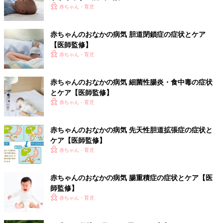
赤ちゃん・育児
赤ちゃんのおなかの病気 胆道閉鎖症の症状とケア
【医師監修】
赤ちゃん・育児
赤ちゃんのおなかの病気 細菌性腸炎・食中毒の症状
とケア【医師監修】
赤ちゃん・育児
赤ちゃんのおなかの病気 先天性胆道拡張症の症状と
ケア【医師監修】
赤ちゃん・育児
赤ちゃんのおなかの病気 腸重積症の症状とケア【医
師監修】
赤ちゃん・育児