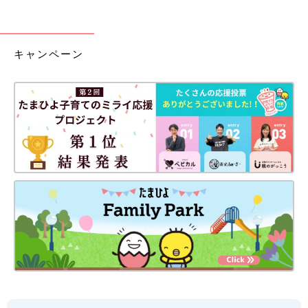
キャンペーン