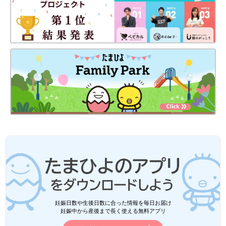
妊娠日数や生後日数に合った情報を毎日お届け
妊娠中から産後まで長く使える無料アプリ