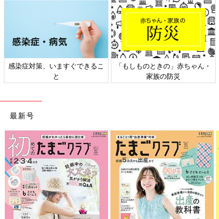
感染症対策、いますぐできるこ
「もしものときの」赤ちゃん・
と
家族の防災
最新号