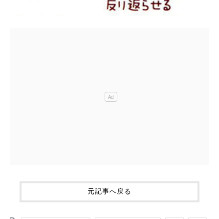
元記事へ戻る