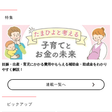
特集
妊娠・出産・育児にかかる費用やもらえる補助金・助成金をわかり
やすく解説！
連載一覧へ
ピックアップ