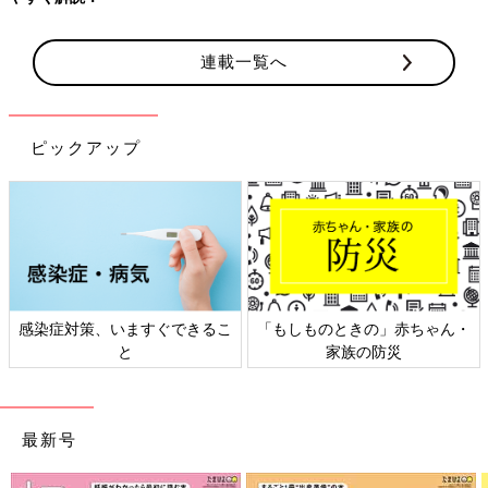
連載一覧へ
ピックアップ
感染症対策、いますぐできるこ
「もしものときの」赤ちゃん・
と
家族の防災
最新号