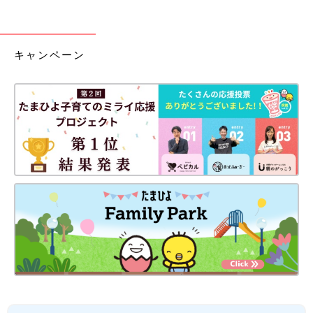
キャンペーン