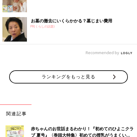
お墓の撤去にいくらかかる？墓じまい費用
PR(くらしの話題)
Recommended by
ランキングをもっと見る
関連記事
赤ちゃんのお世話まるわかり！『初めてのひよこクラ
ブ 夏号』〈巻頭大特集〉初めての授乳がうまくい