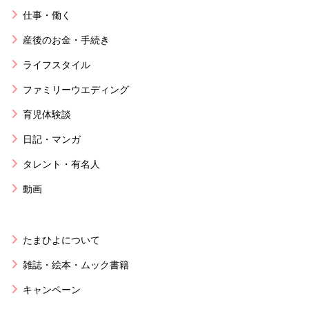
仕事・働く
産後のお金・手続き
ライフスタイル
ファミリーウエディング
育児体験談
日記・マンガ
タレント・有名人
動画
たまひよについて
雑誌・絵本・ムック書籍
キャンペーン