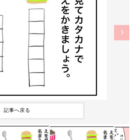
記事へ戻る