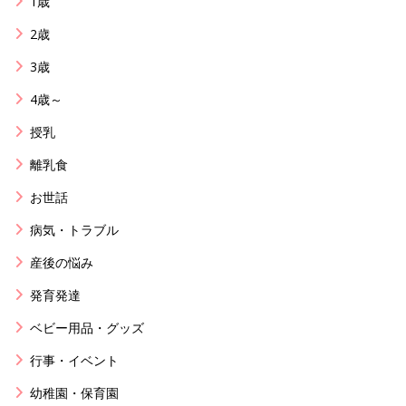
1歳
2歳
3歳
4歳～
授乳
離乳食
お世話
病気・トラブル
産後の悩み
発育発達
ベビー用品・グッズ
行事・イベント
幼稚園・保育園