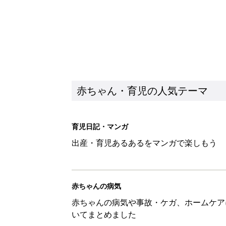
赤ちゃん・育児の人気テーマ
育児日記・マンガ
出産・育児あるあるをマンガで楽しもう
赤ちゃんの病気
赤ちゃんの病気や事故・ケガ、ホームケア
いてまとめました