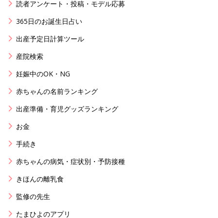
読者アンケート・投稿・モデル応募
365日のお誕生日占い
出産予定日計算ツール
産院検索
妊娠中のOK・NG
赤ちゃんの名前ランキング
出産準備・育児グッズランキング
お金
手続き
赤ちゃんの病気・症状別・予防接種
きほんの離乳食
監修の先生
たまひよのアプリ