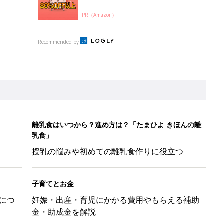
PR（Amazon）
Recommended by
離乳食はいつから？進め方は？「たまひよ きほんの離
乳食」
授乳の悩みや初めての離乳食作りに役立つ
子育てとお金
につ
妊娠・出産・育児にかかる費用やもらえる補助
金・助成金を解説