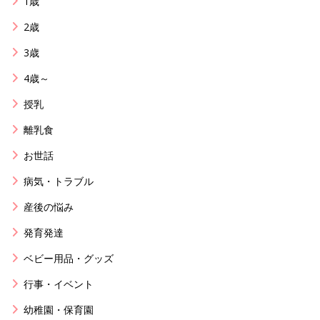
1歳
2歳
3歳
4歳～
授乳
離乳食
お世話
病気・トラブル
産後の悩み
発育発達
ベビー用品・グッズ
行事・イベント
幼稚園・保育園