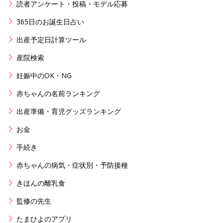
読者アンケート・投稿・モデル応募
365日のお誕生日占い
出産予定日計算ツール
産院検索
妊娠中のOK・NG
赤ちゃんの名前ランキング
出産準備・育児グッズランキング
お金
手続き
赤ちゃんの病気・症状別・予防接種
きほんの離乳食
監修の先生
たまひよのアプリ