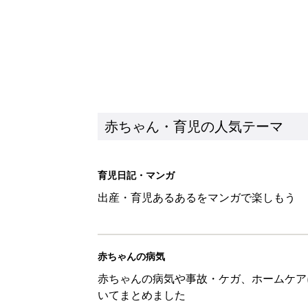
赤ちゃん・育児の人気テーマ
育児日記・マンガ
出産・育児あるあるをマンガで楽しもう
赤ちゃんの病気
赤ちゃんの病気や事故・ケガ、ホームケア
いてまとめました