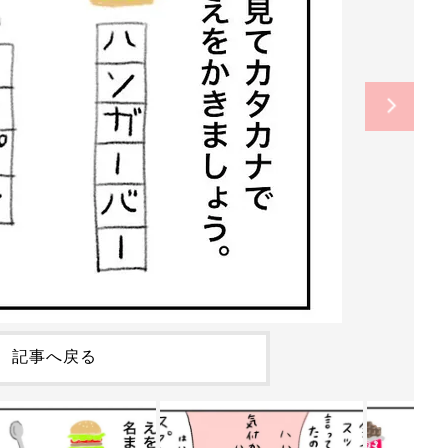
記事へ戻る