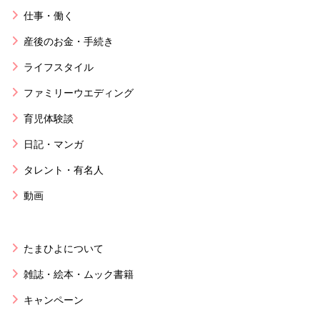
仕事・働く
産後のお金・手続き
ライフスタイル
ファミリーウエディング
育児体験談
日記・マンガ
タレント・有名人
動画
たまひよについて
雑誌・絵本・ムック書籍
キャンペーン