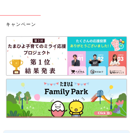
キャンペーン