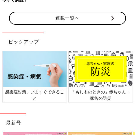
連載一覧へ
ピックアップ
感染症対策、いますぐできるこ
「もしものときの」赤ちゃん・
と
家族の防災
最新号