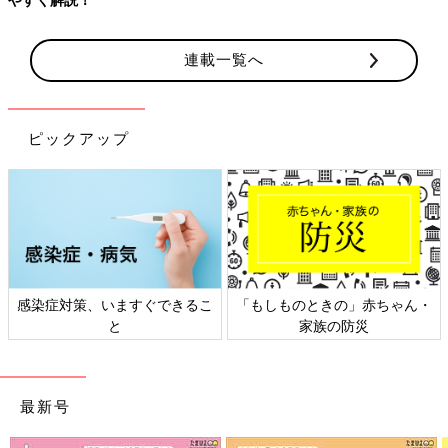
連載一覧へ
ピックアップ
感染症対策、いますぐできるこ
「もしものときの」赤ちゃん・
と
家族の防災
最新号