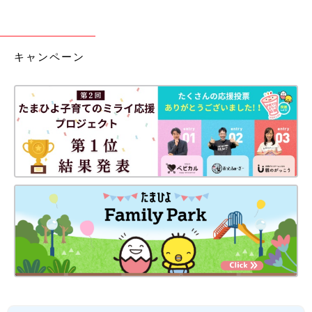
キャンペーン