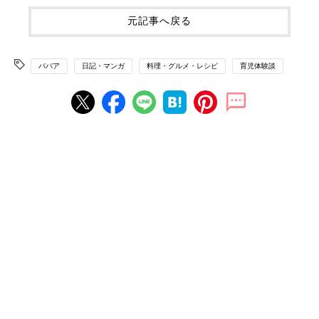
元記事へ戻る
ババア
日記・マンガ
料理・グルメ・レシピ
育児体験談