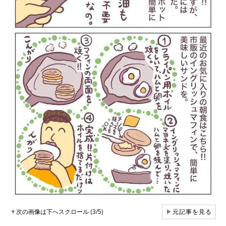
▼
次の画像は下へスクロール (3/5)
▶
元記事を見る