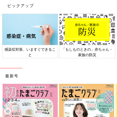
ピックアップ
感染症対策、いますぐできるこ
「もしものときの」赤ちゃん・
と
家族の防災
最新号