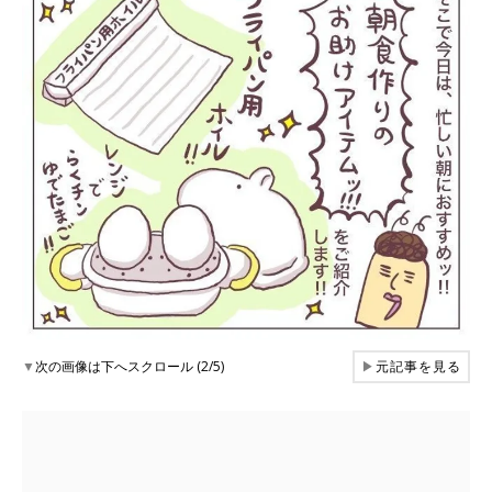
▼
次の画像は下へスクロール (2/5)
▶
元記事を見る