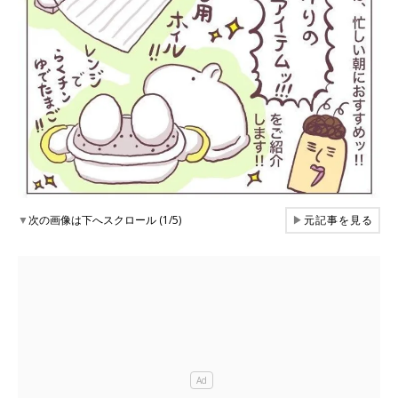
▼
次の画像は下へスクロール (1/5)
▶
元記事を見る