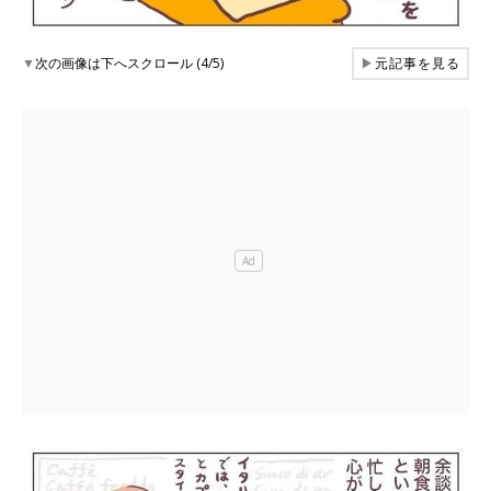
▼
次の画像は下へスクロール (4/5)
▶
元記事を見る