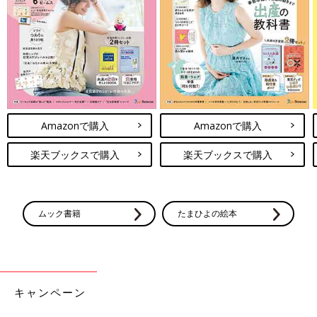
Amazonで購入
Amazonで購入
楽天ブックスで購入
楽天ブックスで購入
ムック書籍
たまひよの絵本
キャンペーン