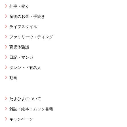
仕事・働く
産後のお金・手続き
ライフスタイル
ファミリーウエディング
育児体験談
日記・マンガ
タレント・有名人
動画
たまひよについて
雑誌・絵本・ムック書籍
キャンペーン