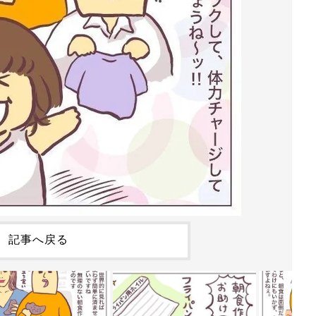
記事へ戻る