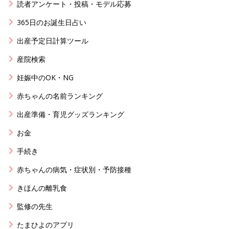
読者アンケート・投稿・モデル応募
365日のお誕生日占い
出産予定日計算ツール
産院検索
妊娠中のOK・NG
赤ちゃんの名前ランキング
出産準備・育児グッズランキング
お金
手続き
赤ちゃんの病気・症状別・予防接種
きほんの離乳食
監修の先生
たまひよのアプリ