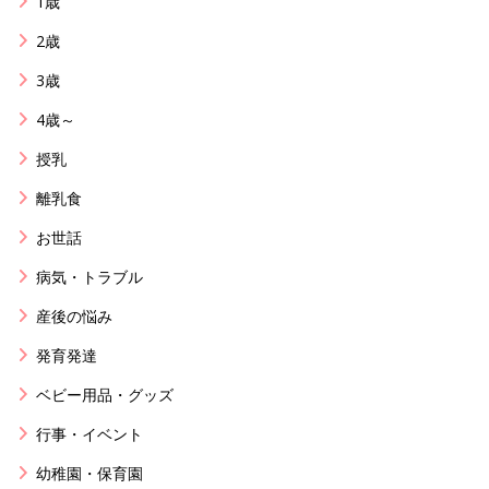
1歳
2歳
3歳
4歳～
授乳
離乳食
お世話
病気・トラブル
産後の悩み
発育発達
ベビー用品・グッズ
行事・イベント
幼稚園・保育園