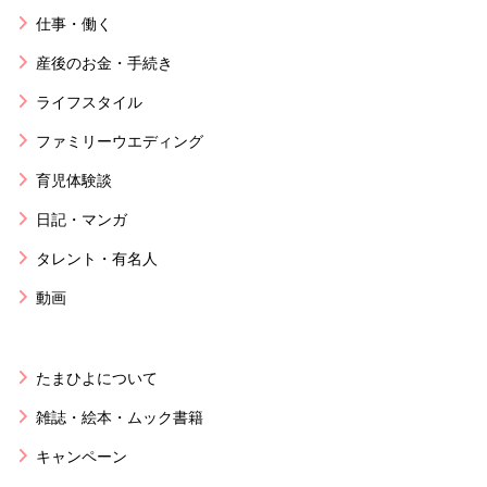
仕事・働く
産後のお金・手続き
ライフスタイル
ファミリーウエディング
育児体験談
日記・マンガ
タレント・有名人
動画
たまひよについて
雑誌・絵本・ムック書籍
キャンペーン