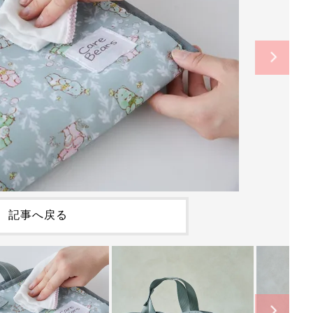
記事へ戻る