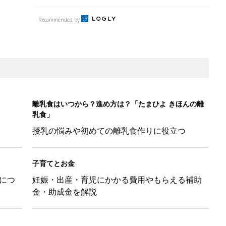
Recommended by
離乳食はいつから？進め方は？「たまひよ きほんの離
乳食」
授乳の悩みや初めての離乳食作りに役立つ
子育てとお金
につ
妊娠・出産・育児にかかる費用やもらえる補助
金・助成金を解説