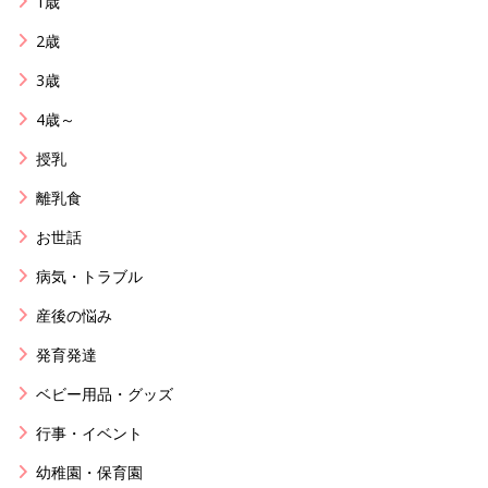
1歳
2歳
3歳
4歳～
授乳
離乳食
お世話
病気・トラブル
産後の悩み
発育発達
ベビー用品・グッズ
行事・イベント
幼稚園・保育園