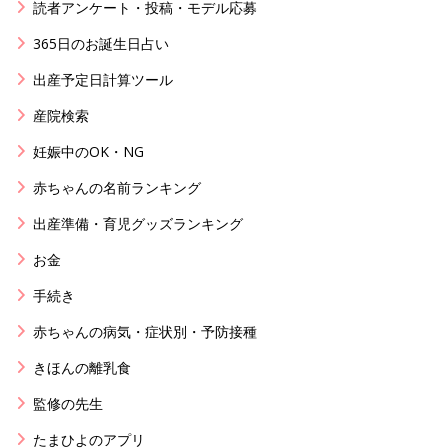
読者アンケート・投稿・モデル応募
365日のお誕生日占い
出産予定日計算ツール
産院検索
妊娠中のOK・NG
赤ちゃんの名前ランキング
出産準備・育児グッズランキング
お金
手続き
赤ちゃんの病気・症状別・予防接種
きほんの離乳食
監修の先生
たまひよのアプリ