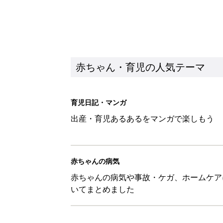
赤ちゃん・育児の人気テーマ
育児日記・マンガ
出産・育児あるあるをマンガで楽しもう
赤ちゃんの病気
赤ちゃんの病気や事故・ケガ、ホームケア
いてまとめました