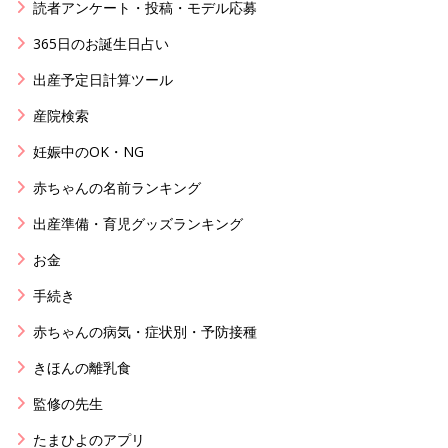
読者アンケート・投稿・モデル応募
365日のお誕生日占い
出産予定日計算ツール
産院検索
妊娠中のOK・NG
赤ちゃんの名前ランキング
出産準備・育児グッズランキング
お金
手続き
赤ちゃんの病気・症状別・予防接種
きほんの離乳食
監修の先生
たまひよのアプリ