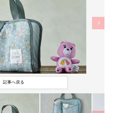
記事へ戻る