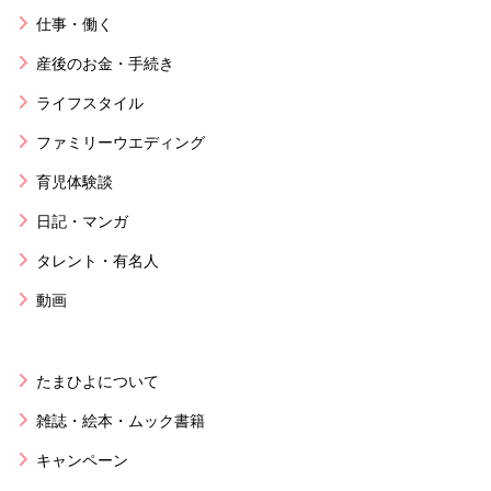
仕事・働く
産後のお金・手続き
ライフスタイル
ファミリーウエディング
育児体験談
日記・マンガ
タレント・有名人
動画
たまひよについて
雑誌・絵本・ムック書籍
キャンペーン