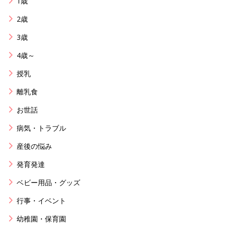
1歳
2歳
3歳
4歳～
授乳
離乳食
お世話
病気・トラブル
産後の悩み
発育発達
ベビー用品・グッズ
行事・イベント
幼稚園・保育園