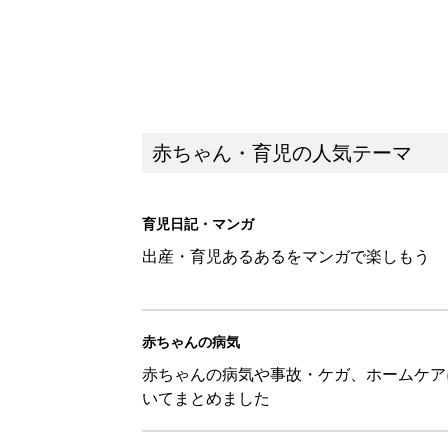
赤ちゃん・育児の人気テーマ
育児日記・マンガ
出産・育児あるあるをマンガで楽しもう
赤ちゃんの病気
赤ちゃんの病気や事故・ケガ、ホームケア
いてまとめました