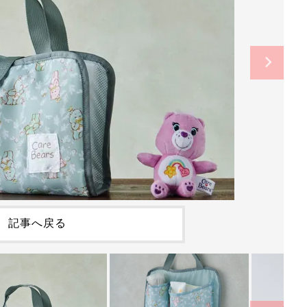
記事へ戻る