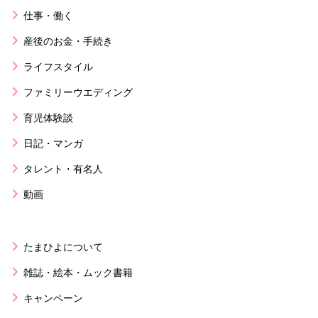
仕事・働く
産後のお金・手続き
ライフスタイル
ファミリーウエディング
育児体験談
日記・マンガ
タレント・有名人
動画
たまひよについて
雑誌・絵本・ムック書籍
キャンペーン