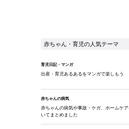
赤ちゃん・育児の人気テーマ
育児日記・マンガ
出産・育児あるあるをマンガで楽しもう
赤ちゃんの病気
赤ちゃんの病気や事故・ケガ、ホームケア
いてまとめました