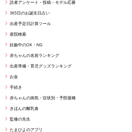
読者アンケート・投稿・モデル応募
365日のお誕生日占い
出産予定日計算ツール
産院検索
妊娠中のOK・NG
赤ちゃんの名前ランキング
出産準備・育児グッズランキング
お金
手続き
赤ちゃんの病気・症状別・予防接種
きほんの離乳食
監修の先生
たまひよのアプリ