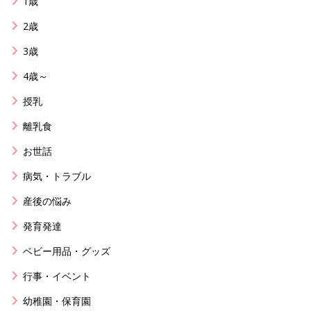
1歳
2歳
3歳
4歳～
授乳
離乳食
お世話
病気・トラブル
産後の悩み
発育発達
ベビー用品・グッズ
行事・イベント
幼稚園・保育園