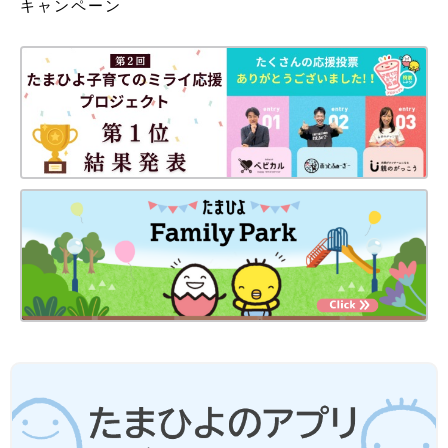
キャンペーン