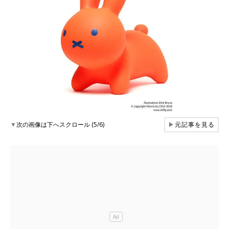
▼
次の画像は下へスクロール (5/6)
▶
元記事を見る