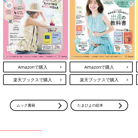
Amazonで購入
Amazonで購入
楽天ブックスで購入
楽天ブックスで購入
ムック書籍
たまひよの絵本