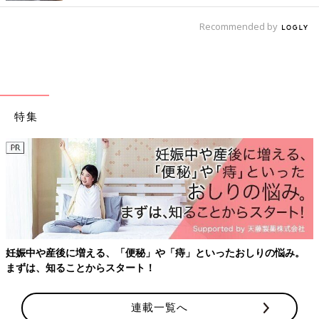
Recommended by
特集
妊娠中や産後に増える、「便秘」や「痔」といったおしりの悩み。
まずは、知ることからスタート！
連載一覧へ