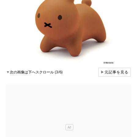
▼
次の画像は下へスクロール (3/6)
▶
元記事を見る