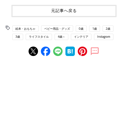
元記事へ戻る
絵本・おもちゃ
ベビー用品・グッズ
0歳
1歳
2歳
3歳
ライフスタイル
4歳～
インテリア
Instagram