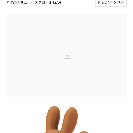
▼
次の画像は下へスクロール (2/6)
▶
元記事を見る