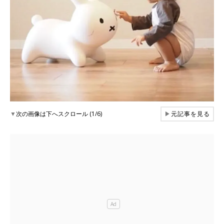
▼
次の画像は下へスクロール (1/6)
▶
元記事を見る