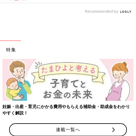
Recommended by
特集
妊娠・出産・育児にかかる費用やもらえる補助金・助成金をわかり
やすく解説！
連載一覧へ