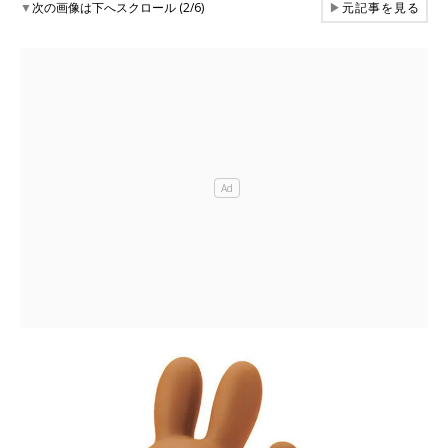
▼
次の画像は下へスクロール (2/6)
▶
元記事を見る