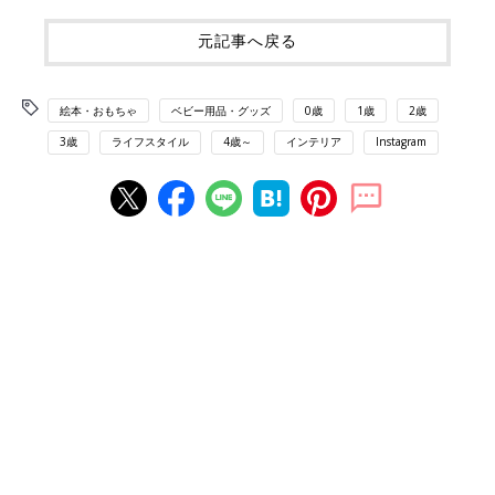
元記事へ戻る
絵本・おもちゃ
ベビー用品・グッズ
0歳
1歳
2歳
3歳
ライフスタイル
4歳～
インテリア
Instagram