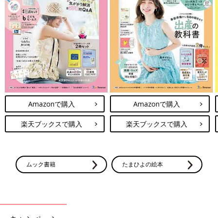
Amazonで購入
Amazonで購入
楽天ブックスで購入
楽天ブックスで購入
ムック書籍
たまひよの絵本