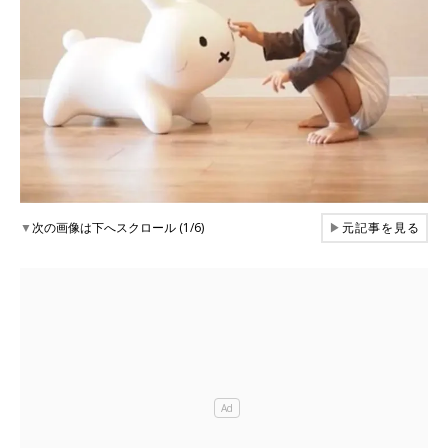
▼
次の画像は下へスクロール (1/6)
▶
元記事を見る