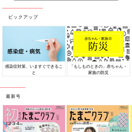
ピックアップ
感染症対策、いますぐできるこ
「もしものときの」赤ちゃん・
と
家族の防災
最新号