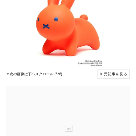
▼
次の画像は下へスクロール (5/6)
▶
元記事を見る