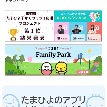
キャンペーン