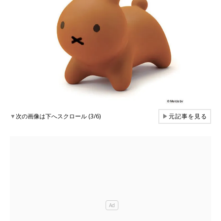
▼
次の画像は下へスクロール (3/6)
▶
元記事を見る