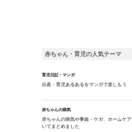
赤ちゃん・育児の人気テーマ
育児日記・マンガ
出産・育児あるあるをマンガで楽しもう
赤ちゃんの病気
赤ちゃんの病気や事故・ケガ、ホームケア
いてまとめました