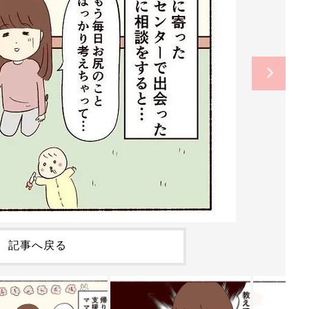
記事へ戻る