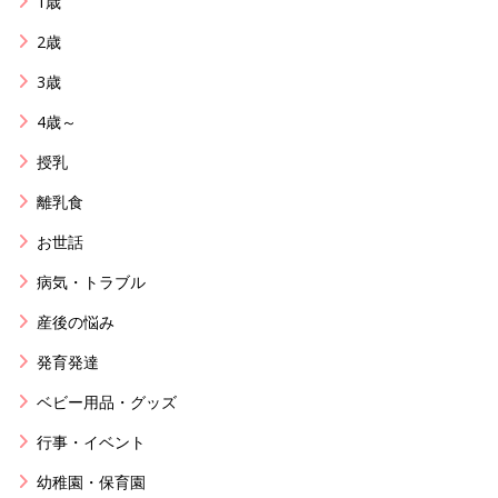
1歳
2歳
3歳
4歳～
授乳
離乳食
お世話
病気・トラブル
産後の悩み
発育発達
ベビー用品・グッズ
行事・イベント
幼稚園・保育園