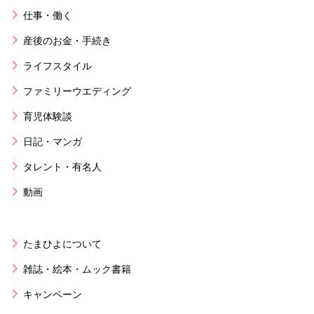
仕事・働く
産後のお金・手続き
ライフスタイル
ファミリーウエディング
育児体験談
日記・マンガ
タレント・有名人
動画
たまひよについて
雑誌・絵本・ムック書籍
キャンペーン