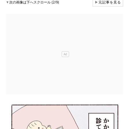
▼
次の画像は下へスクロール (2/9)
▶
元記事を見る