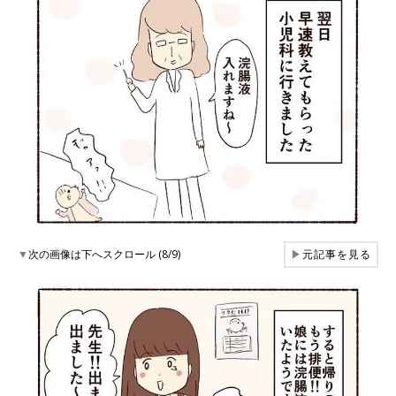
▼
次の画像は下へスクロール (8/9)
▶
元記事を見る