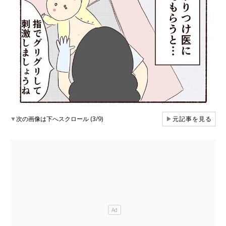
▼
次の画像は下へスクロール (3/9)
▶
元記事を見る