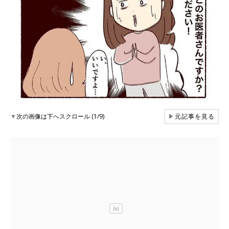
▼
次の画像は下へスクロール (1/9)
▶
元記事を見る