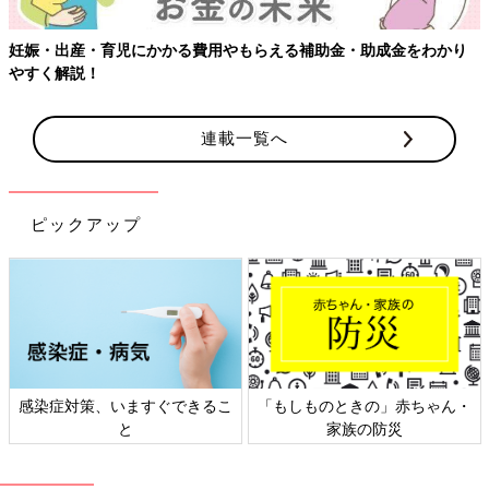
妊娠・出産・育児にかかる費用やもらえる補助金・助成金をわかり
やすく解説！
連載一覧へ
ピックアップ
感染症対策、いますぐできるこ
「もしものときの」赤ちゃん・
と
家族の防災