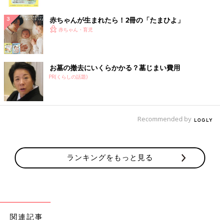
ク
赤ちゃんが生まれたら！2冊の「たまひよ」
赤ちゃん・育児
お墓の撤去にいくらかかる？墓じまい費用
PR(くらしの話題)
Recommended by
ランキングをもっと見る
関連記事