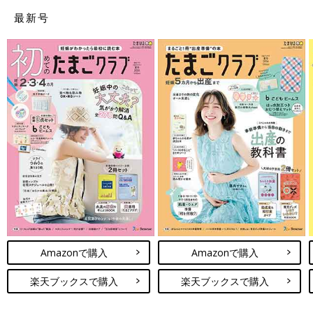
最新号
Amazonで購入
Amazonで購入
楽天ブックスで購入
楽天ブックスで購入