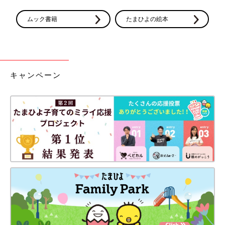
ムック書籍
たまひよの絵本
キャンペーン