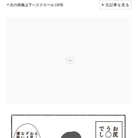
▼
次の画像は下へスクロール (4/9)
▶
元記事を見る