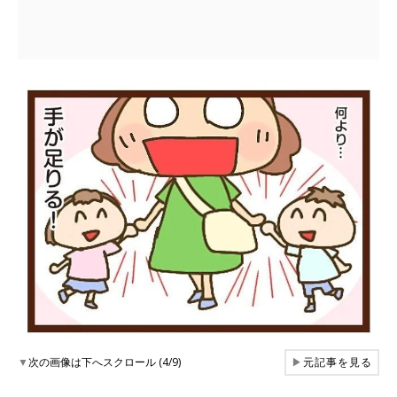
▼
次の画像は下へスクロール (4/9)
▶
元記事を見る