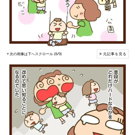
▼
次の画像は下へスクロール (8/9)
▶
元記事を見る