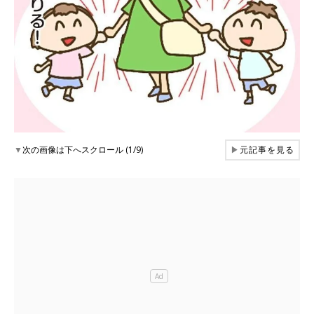
▼
次の画像は下へスクロール (1/9)
▶
元記事を見る