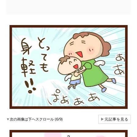
▼
次の画像は下へスクロール (6/9)
▶
元記事を見る