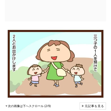
▼
次の画像は下へスクロール (2/9)
▶
元記事を見る