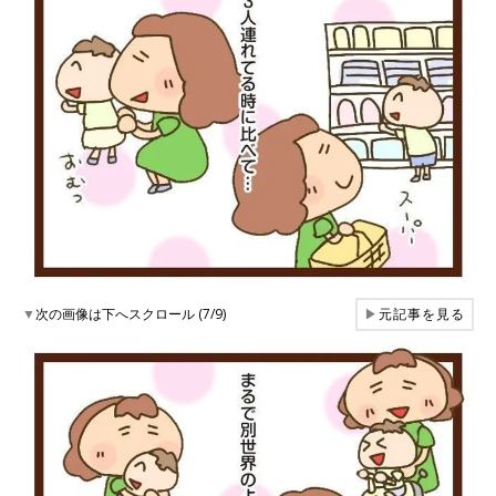
▼
次の画像は下へスクロール (7/9)
▶
元記事を見る