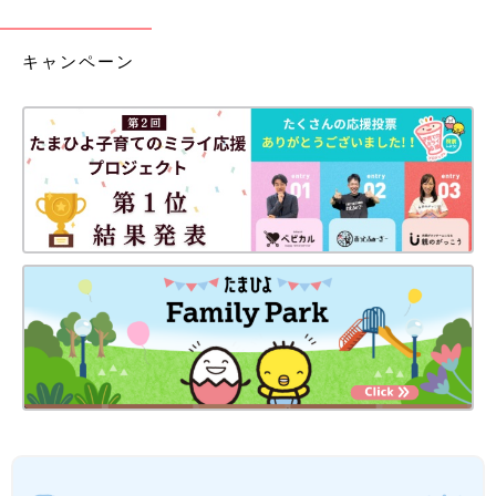
キャンペーン