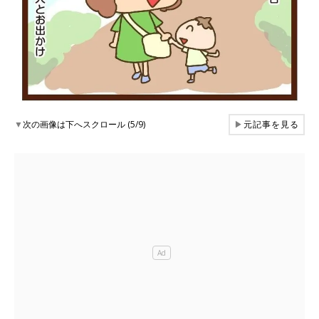
▼
次の画像は下へスクロール (5/9)
▶
元記事を見る