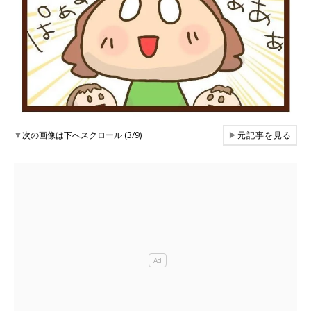
▼
次の画像は下へスクロール (3/9)
▶
元記事を見る