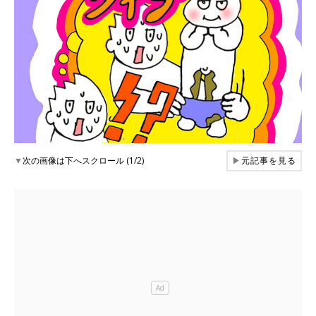
▼
次の画像は下へスクロール (1/2)
▶
元記事を見る