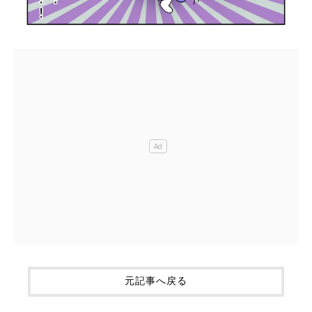
元記事へ戻る