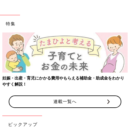
特集
妊娠・出産・育児にかかる費用やもらえる補助金・助成金をわかり
やすく解説！
連載一覧へ
ピックアップ