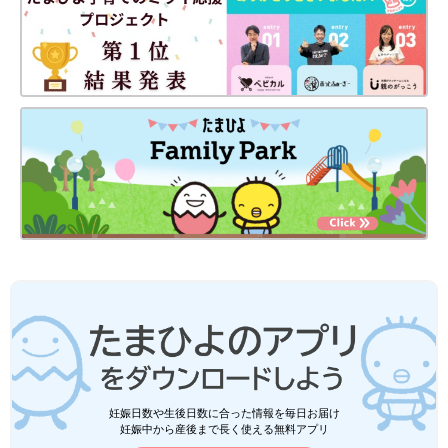
妊娠日数や生後日数に合った情報を毎日お届け
妊娠中から産後まで長く使える無料アプリ