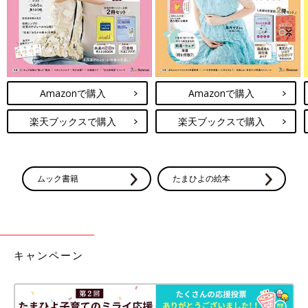
Amazonで購入
Amazonで購入
楽天ブックスで購入
楽天ブックスで購入
ムック書籍
たまひよの絵本
キャンペーン