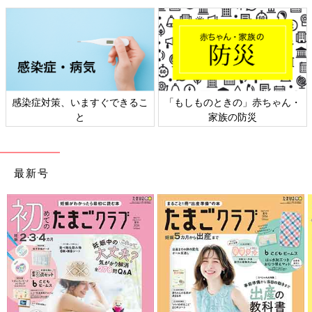
感染症対策、いますぐできるこ
「もしものときの」赤ちゃん・
と
家族の防災
最新号