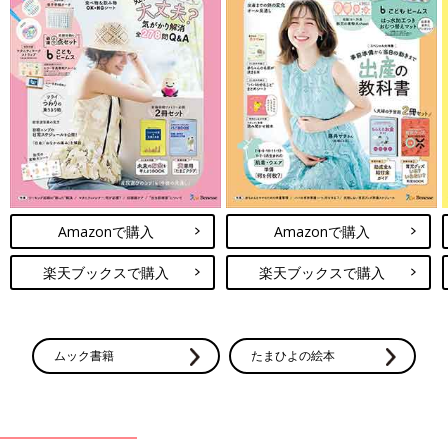
Amazonで購入
Amazonで購入
楽天ブックスで購入
楽天ブックスで購入
ムック書籍
たまひよの絵本