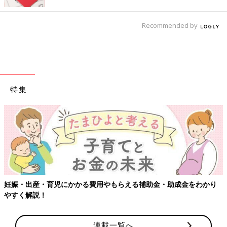
Recommended by
特集
妊娠・出産・育児にかかる費用やもらえる補助金・助成金をわかり
やすく解説！
連載一覧へ