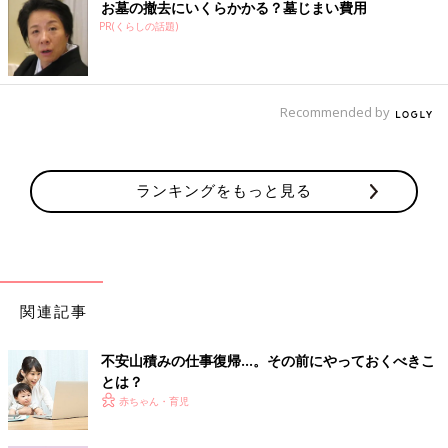
お墓の撤去にいくらかかる？墓じまい費用
PR(くらしの話題)
Recommended by
ランキングをもっと見る
関連記事
不安山積みの仕事復帰…。その前にやっておくべきこ
とは？
赤ちゃん・育児