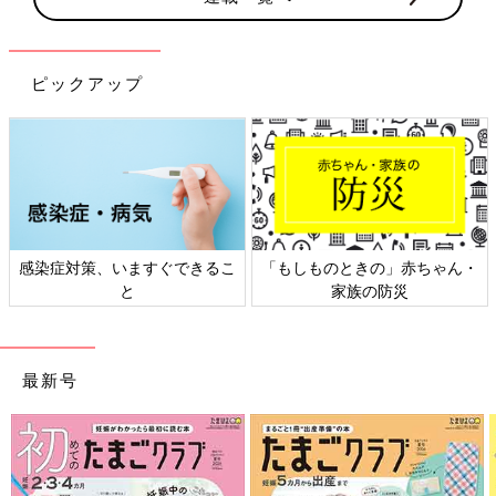
ピックアップ
感染症対策、いますぐできるこ
「もしものときの」赤ちゃん・
と
家族の防災
最新号