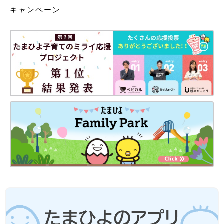
キャンペーン