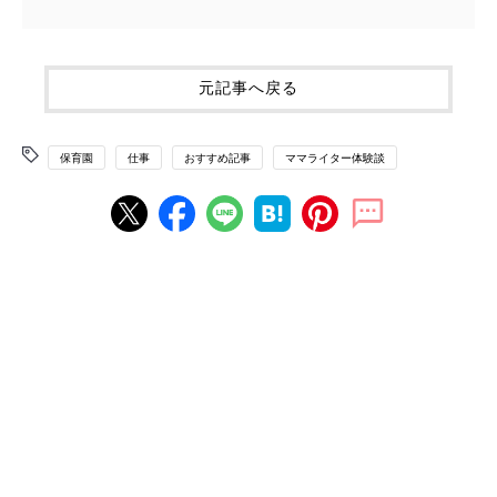
元記事へ戻る
保育園
仕事
おすすめ記事
ママライター体験談