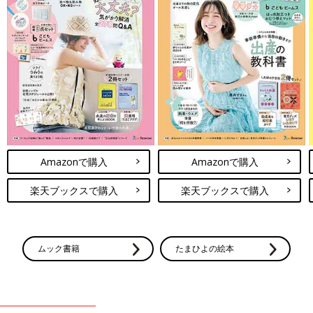
Amazonで購入
Amazonで購入
楽天ブックスで購入
楽天ブックスで購入
ムック書籍
たまひよの絵本