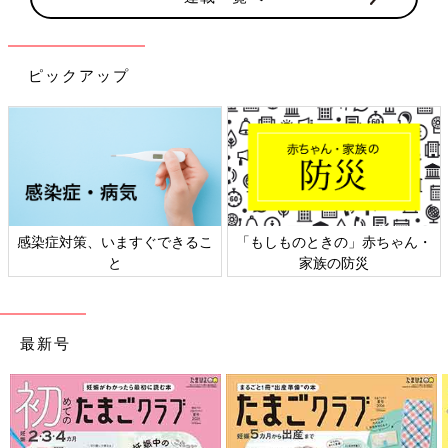
ピックアップ
感染症対策、いますぐできるこ
「もしものときの」赤ちゃん・
と
家族の防災
最新号