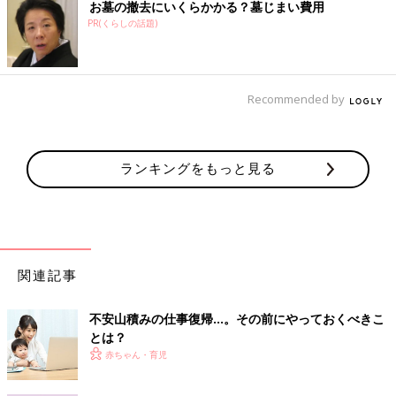
お墓の撤去にいくらかかる？墓じまい費用
PR(くらしの話題)
Recommended by
ランキングをもっと見る
関連記事
不安山積みの仕事復帰…。その前にやっておくべきこ
とは？
赤ちゃん・育児