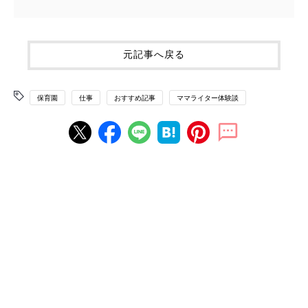
元記事へ戻る
保育園
仕事
おすすめ記事
ママライター体験談