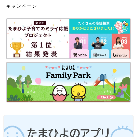
キャンペーン