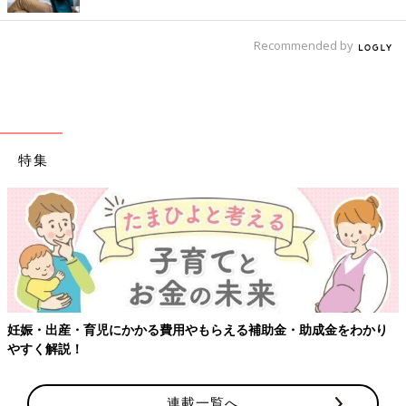
Recommended by
特集
妊娠・出産・育児にかかる費用やもらえる補助金・助成金をわかり
やすく解説！
連載一覧へ