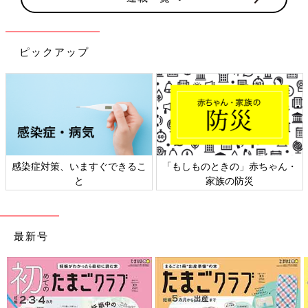
ピックアップ
感染症対策、いますぐできるこ
「もしものときの」赤ちゃん・
と
家族の防災
最新号