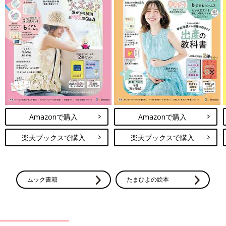
Amazonで購入
Amazonで購入
楽天ブックスで購入
楽天ブックスで購入
ムック書籍
たまひよの絵本