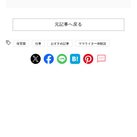
元記事へ戻る
保育園
仕事
おすすめ記事
ママライター体験談