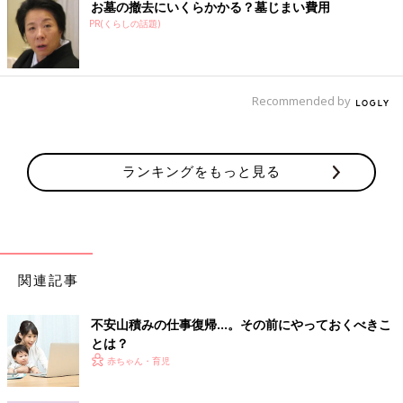
お墓の撤去にいくらかかる？墓じまい費用
PR(くらしの話題)
Recommended by
ランキングをもっと見る
関連記事
不安山積みの仕事復帰…。その前にやっておくべきこ
とは？
赤ちゃん・育児