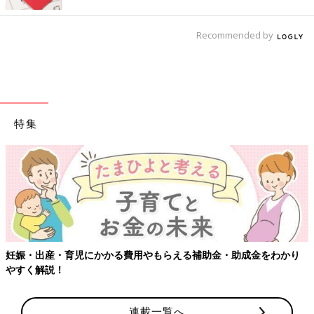
Recommended by
特集
妊娠・出産・育児にかかる費用やもらえる補助金・助成金をわかり
やすく解説！
連載一覧へ