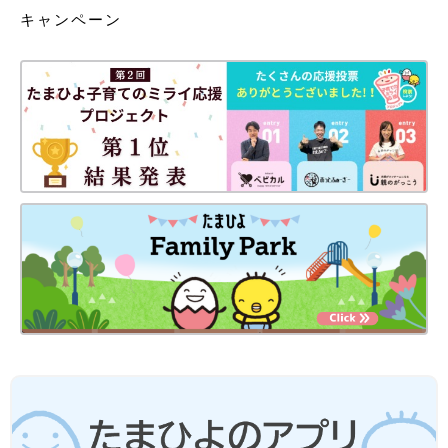
キャンペーン