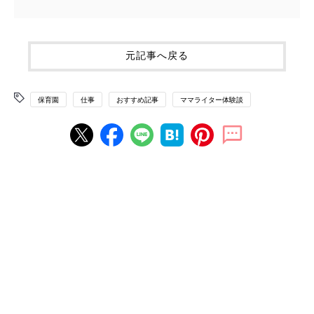
元記事へ戻る
保育園
仕事
おすすめ記事
ママライター体験談