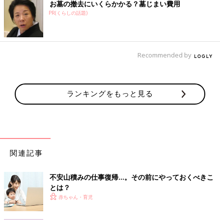
お墓の撤去にいくらかかる？墓じまい費用
PR(くらしの話題)
Recommended by
ランキングをもっと見る
関連記事
不安山積みの仕事復帰…。その前にやっておくべきこ
とは？
赤ちゃん・育児