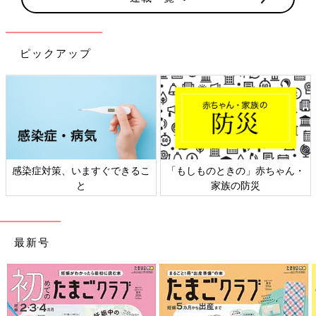
ピックアップ
感染症対策、いますぐできるこ
「もしものときの」赤ちゃん・
と
家族の防災
最新号