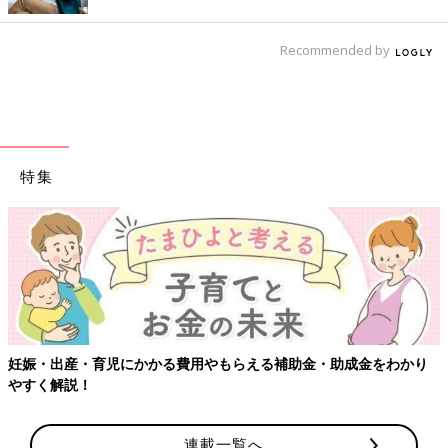
Recommended by
特集
妊娠・出産・育児にかかる費用やもらえる補助金・助成金をわかり
やすく解説！
連載一覧へ