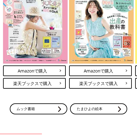
Amazonで購入
Amazonで購入
楽天ブックスで購入
楽天ブックスで購入
ムック書籍
たまひよの絵本