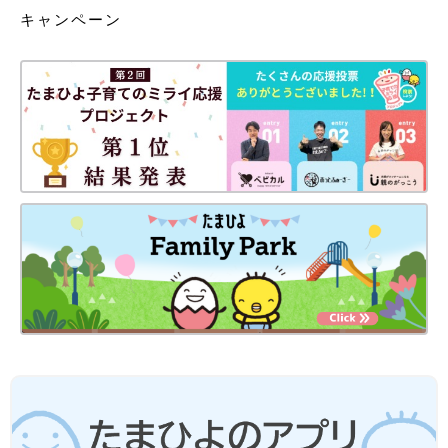
キャンペーン