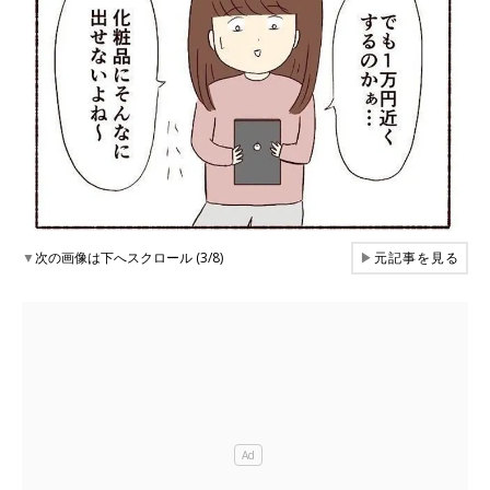
▼
次の画像は下へスクロール (3/8)
▶
元記事を見る