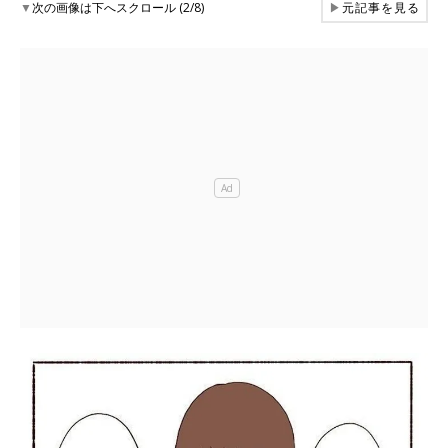
▼
次の画像は下へスクロール (2/8)
▶
元記事を見る