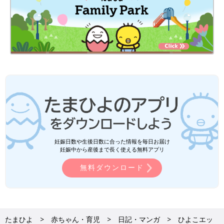
妊娠日数や生後日数に合った情報を毎日お届け
妊娠中から産後まで長く使える無料アプリ
無料ダウンロード
たまひよ
赤ちゃん・育児
日記・マンガ
ひよこエッ