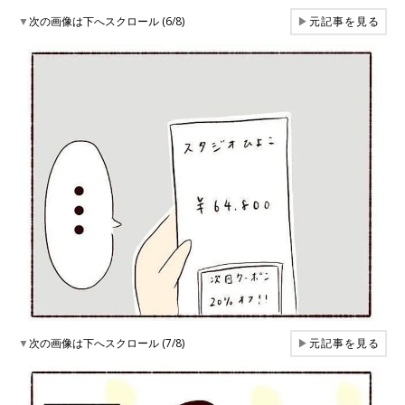
▼
次の画像は下へスクロール (6/8)
▶
元記事を見る
▼
次の画像は下へスクロール (7/8)
▶
元記事を見る