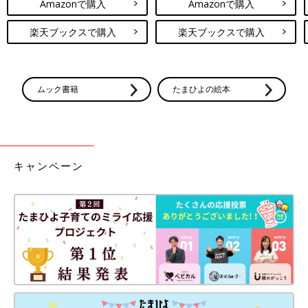
Amazonで購入
Amazonで購入
楽天ブックスで購入
楽天ブックスで購入
ムック書籍
たまひよの絵本
キャンペーン