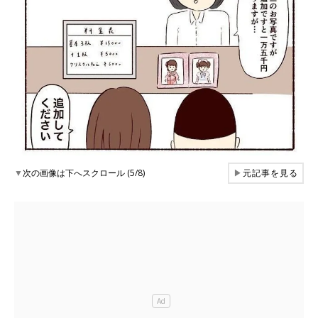
▼
次の画像は下へスクロール (5/8)
▶
元記事を見る