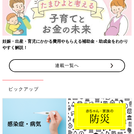
妊娠・出産・育児にかかる費用やもらえる補助金・助成金をわかり
やすく解説！
連載一覧へ
ピックアップ