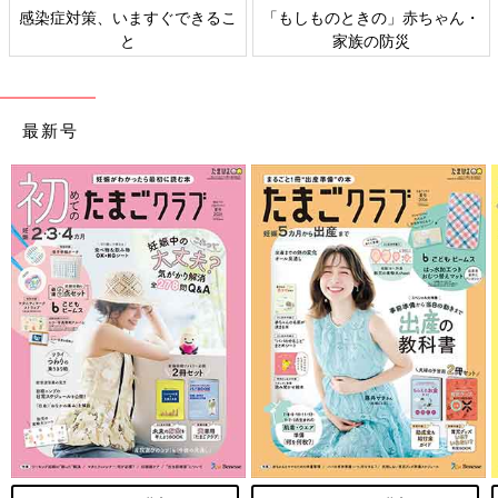
感染症対策、いますぐできるこ
「もしものときの」赤ちゃん・
と
家族の防災
最新号