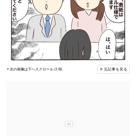
▼
次の画像は下へスクロール (1/8)
▶
元記事を見る