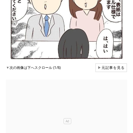
▼
次の画像は下へスクロール (1/8)
▶
元記事を見る