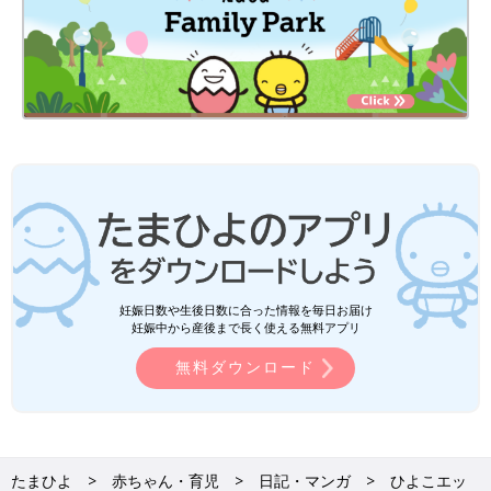
妊娠日数や生後日数に合った情報を毎日お届け
妊娠中から産後まで長く使える無料アプリ
無料ダウンロード
たまひよ
赤ちゃん・育児
日記・マンガ
ひよこエッ