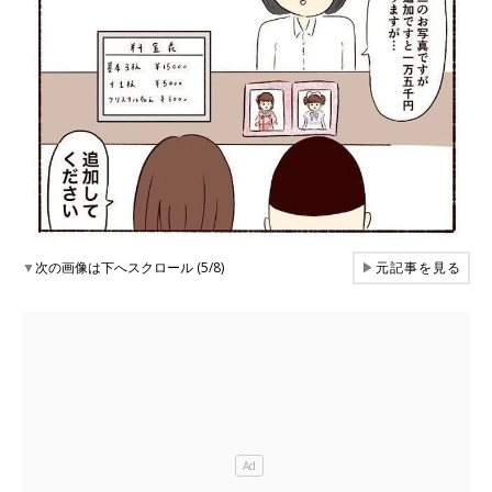
▼
次の画像は下へスクロール (5/8)
▶
元記事を見る