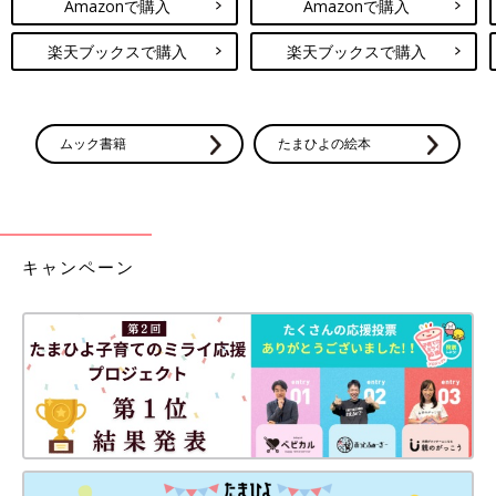
Amazonで購入
Amazonで購入
楽天ブックスで購入
楽天ブックスで購入
ムック書籍
たまひよの絵本
キャンペーン