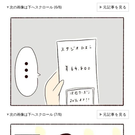
▼
次の画像は下へスクロール (6/8)
▶
元記事を見る
▼
次の画像は下へスクロール (7/8)
▶
元記事を見る