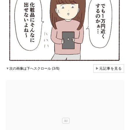
▼
次の画像は下へスクロール (3/8)
▶
元記事を見る