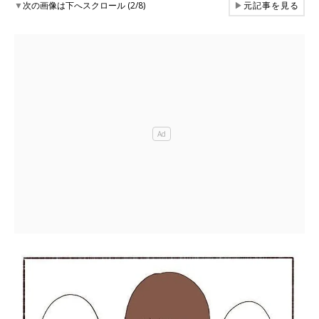
▼
次の画像は下へスクロール (2/8)
▶
元記事を見る