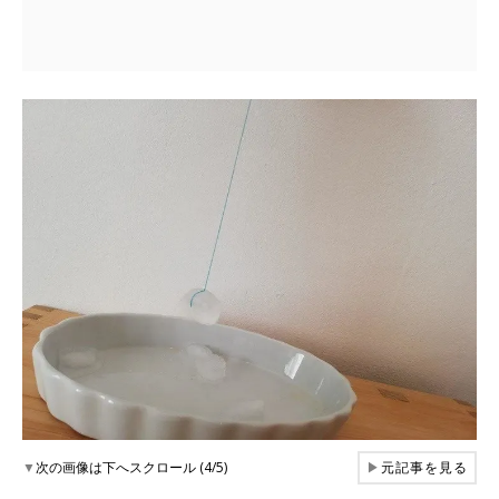
▼
次の画像は下へスクロール (4/5)
▶
元記事を見る