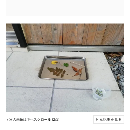
▼
次の画像は下へスクロール (2/5)
▶
元記事を見る