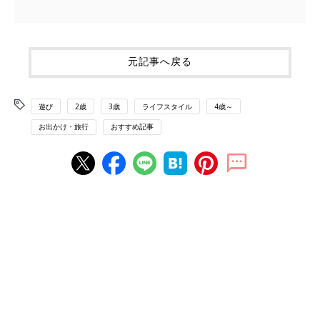
元記事へ戻る
遊び
2歳
3歳
ライフスタイル
4歳～
お出かけ・旅行
おすすめ記事