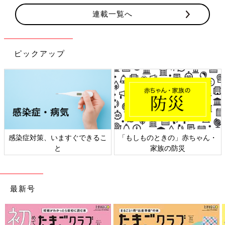
連載一覧へ
ピックアップ
感染症対策、いますぐできるこ
「もしものときの」赤ちゃん・
と
家族の防災
最新号