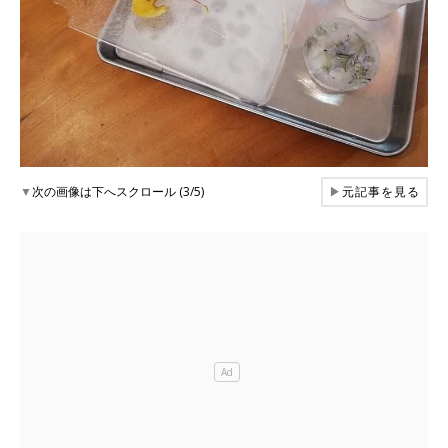
▼
次の画像は下へスクロール (3/5)
▶
元記事を見る