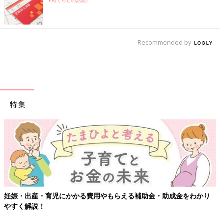
Recommended by
特集
妊娠・出産・育児にかかる費用やもらえる補助金・助成金をわかり
やすく解説！