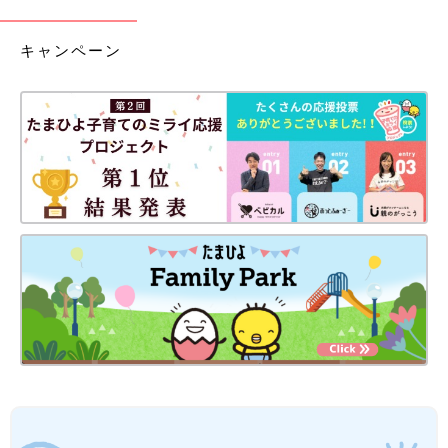
キャンペーン