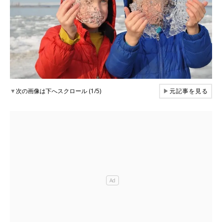
▼
次の画像は下へスクロール (1/5)
▶
元記事を見る