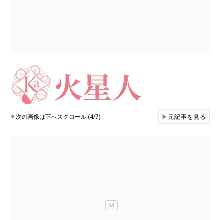
▼
次の画像は下へスクロール (4/7)
▶
元記事を見る