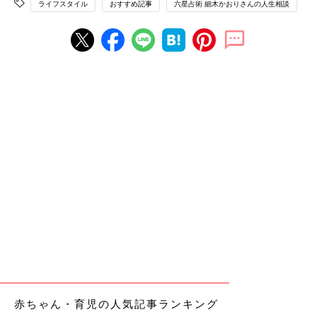
ライフスタイル
おすすめ記事
六星占術 細木かおりさんの人生相談
赤ちゃん・育児の人気記事ランキング