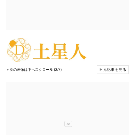
▼
次の画像は下へスクロール (2/7)
▶
元記事を見る