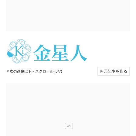
▼
次の画像は下へスクロール (3/7)
▶
元記事を見る