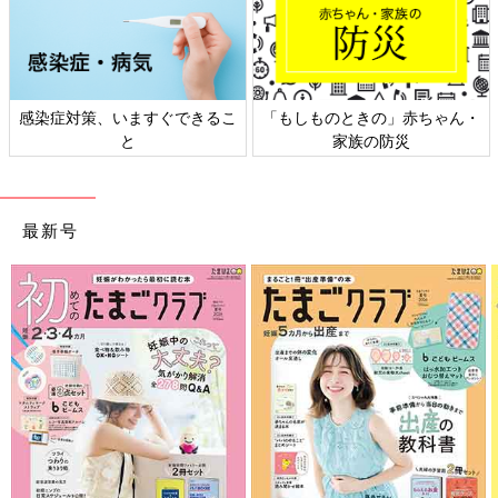
感染症対策、いますぐできるこ
「もしものときの」赤ちゃん・
と
家族の防災
最新号