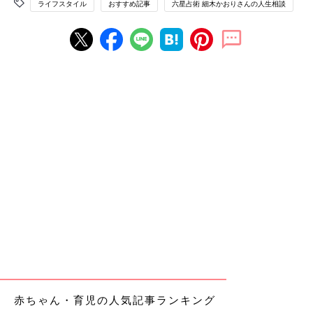
ライフスタイル
おすすめ記事
六星占術 細木かおりさんの人生相談
赤ちゃん・育児の人気記事ランキング