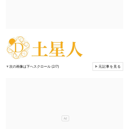
▼
次の画像は下へスクロール (2/7)
▶
元記事を見る