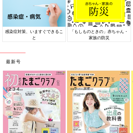
感染症対策、いますぐできるこ
「もしものときの」赤ちゃん・
と
家族の防災
最新号