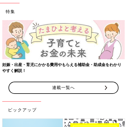
特集
妊娠・出産・育児にかかる費用やもらえる補助金・助成金をわかり
やすく解説！
連載一覧へ
ピックアップ