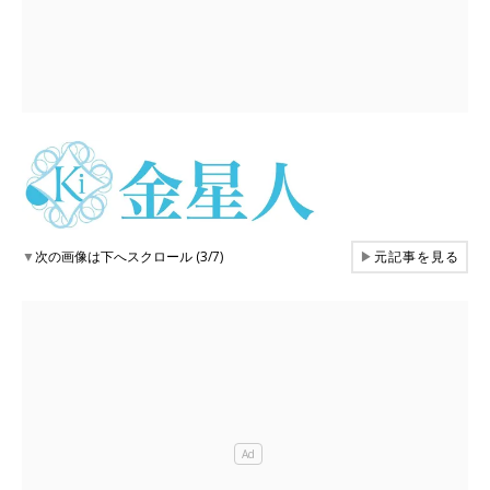
▼
次の画像は下へスクロール (3/7)
▶
元記事を見る