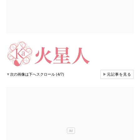
▼
次の画像は下へスクロール (4/7)
▶
元記事を見る