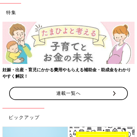
特集
妊娠・出産・育児にかかる費用やもらえる補助金・助成金をわかり
やすく解説！
連載一覧へ
ピックアップ