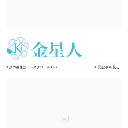
▼
次の画像は下へスクロール (3/7)
▶
元記事を見る