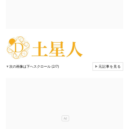
▼
次の画像は下へスクロール (2/7)
▶
元記事を見る