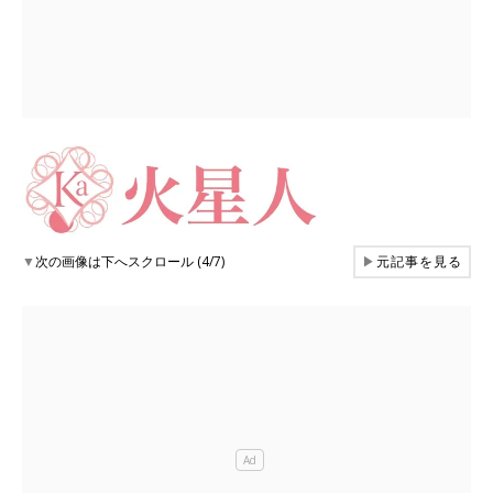
▼
次の画像は下へスクロール (4/7)
▶
元記事を見る