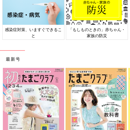
感染症対策、いますぐできるこ
「もしものときの」赤ちゃん・
と
家族の防災
最新号