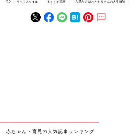
ライフスタイル
おすすめ記事
六星占術 細木かおりさんの人生相談
赤ちゃん・育児の人気記事ランキング