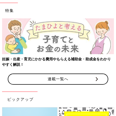
特集
妊娠・出産・育児にかかる費用やもらえる補助金・助成金をわかり
やすく解説！
連載一覧へ
ピックアップ