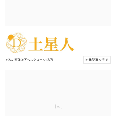
▼
次の画像は下へスクロール (2/7)
▶
元記事を見る