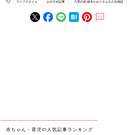
ライフスタイル
おすすめ記事
六星占術 細木かおりさんの人生相談
赤ちゃん・育児の人気記事ランキング