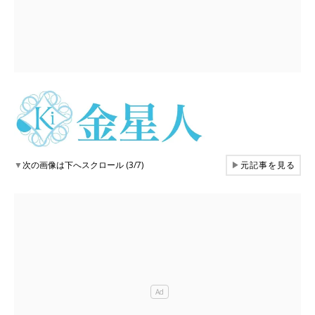
▼
次の画像は下へスクロール (3/7)
▶
元記事を見る