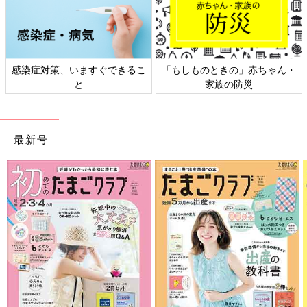
感染症対策、いますぐできるこ
「もしものときの」赤ちゃん・
と
家族の防災
最新号