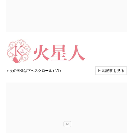
▼
次の画像は下へスクロール (4/7)
▶
元記事を見る