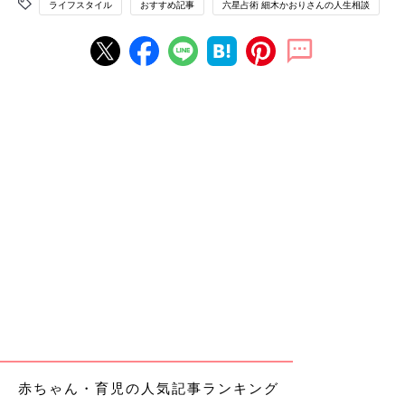
ライフスタイル
おすすめ記事
六星占術 細木かおりさんの人生相談
赤ちゃん・育児の人気記事ランキング