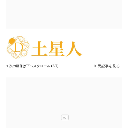
▼
次の画像は下へスクロール (2/7)
▶
元記事を見る