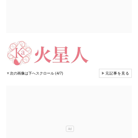
▼
次の画像は下へスクロール (4/7)
▶
元記事を見る