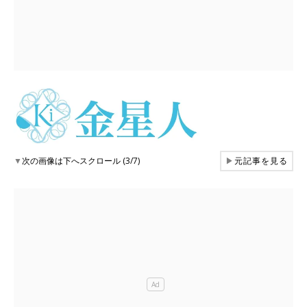
▼
次の画像は下へスクロール (3/7)
▶
元記事を見る