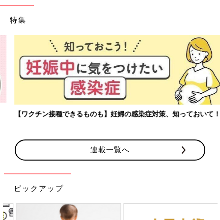
特集
【ワクチン接種できるものも】妊婦の感染症対策、知っておいて！
連載一覧へ
ピックアップ