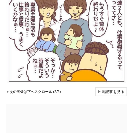
▼
次の画像は下へスクロール (2/5)
▶
元記事を見る