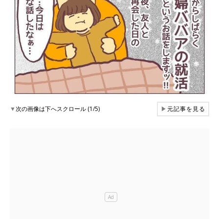
▼
次の画像は下へスクロール (1/5)
▶
元記事を見る