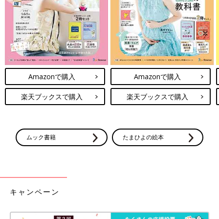
Amazonで購入
Amazonで購入
楽天ブックスで購入
楽天ブックスで購入
ムック書籍
たまひよの絵本
キャンペーン