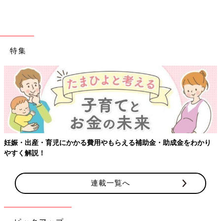
特集
用やもらえる補助金・助成金をわかり
【ワクチン接種できるものも
連載一覧へ