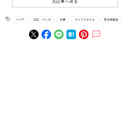
元記事へ戻る
ババア
日記・マンガ
仕事
ライフスタイル
育児体験談