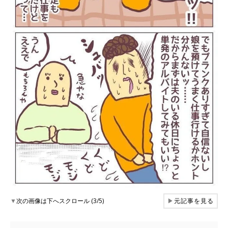
▼
次の画像は下へスクロール (3/5)
▶
元記事を見る