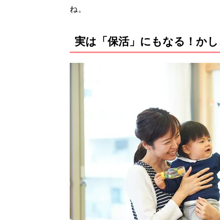
ね。
実は「保活」にもなる！かし