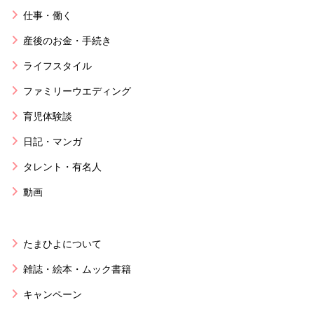
仕事・働く
産後のお金・手続き
ライフスタイル
ファミリーウエディング
育児体験談
日記・マンガ
タレント・有名人
動画
たまひよについて
雑誌・絵本・ムック書籍
キャンペーン