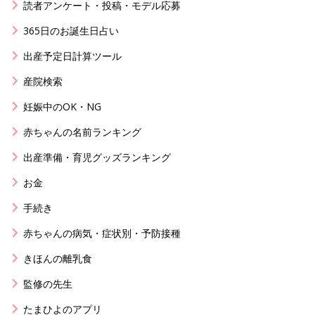
読者アンケート・投稿・モデル応募
365日のお誕生日占い
出産予定日計算ツール
産院検索
妊娠中のOK・NG
赤ちゃんの名前ランキング
出産準備・育児グッズランキング
お金
手続き
赤ちゃんの病気・症状別・予防接種
きほんの離乳食
監修の先生
たまひよのアプリ