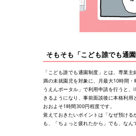
そもそも「こども誰でも通園
「こども誰でも通園制度」とは、専業主
満の未就園児を対象に、月最大10時間・
うえんポータル」で利用申請を行うと、
きるようになり、事前面談後に本格利用
おおよそ1時間300円程度です。
覚えておきたいポイントは「なぜ預ける
も、「ちょっと疲れたから」でも、なんで