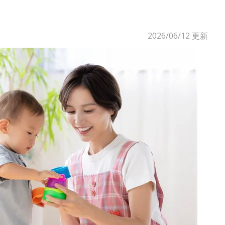
2026/06/12
更新