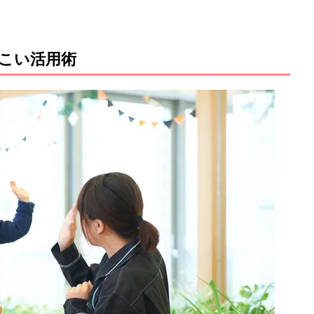
こい活用術