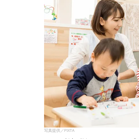
写真提供／PIXTA