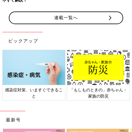
連載一覧へ
ピックアップ
感染症対策、いますぐできるこ
「もしものときの」赤ちゃん・
と
家族の防災
最新号