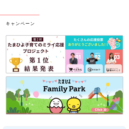
キャンペーン