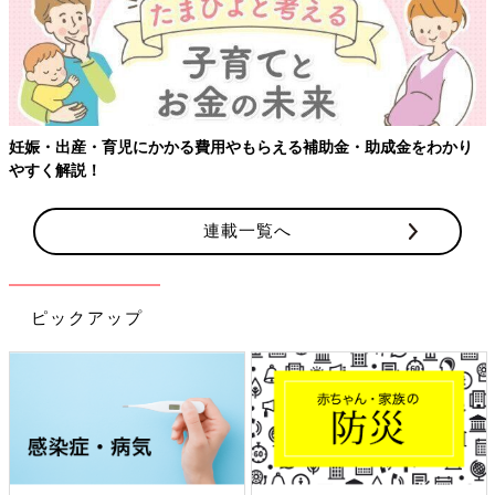
妊娠・出産・育児にかかる費用やもらえる補助金・助成金をわかり
やすく解説！
連載一覧へ
ピックアップ