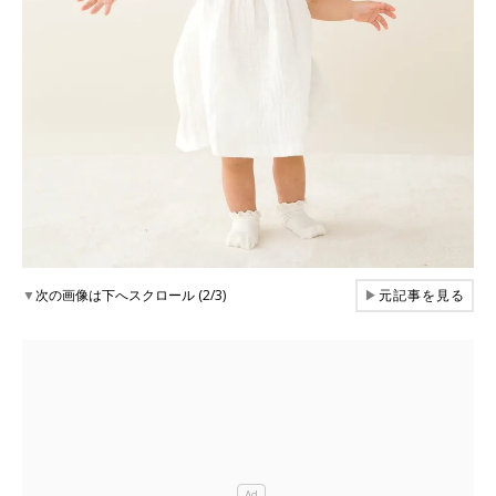
▼
次の画像は下へスクロール (2/3)
▶
元記事を見る