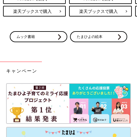
楽天ブックスで購入
楽天ブックスで購入
ムック書籍
たまひよの絵本
キャンペーン