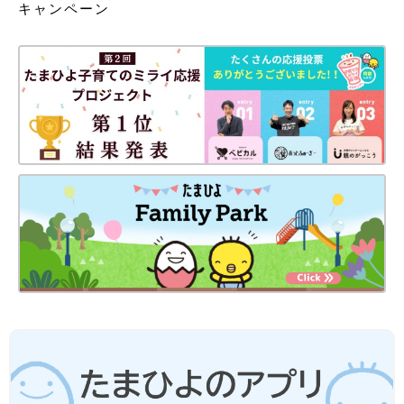
キャンペーン