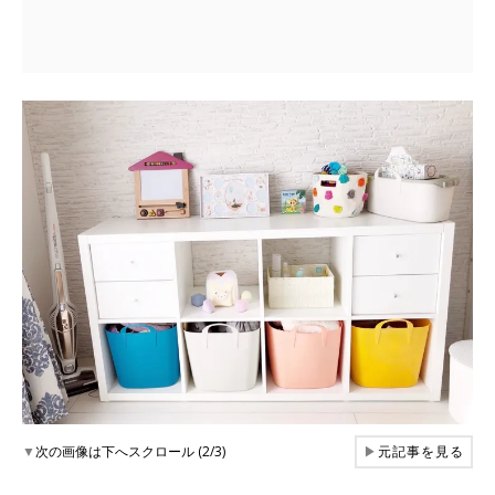
▼
次の画像は下へスクロール (2/3)
▶
元記事を見る