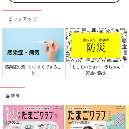
ピックアップ
感染症対策、いますぐできるこ
「もしものときの」赤ちゃん・
と
家族の防災
最新号