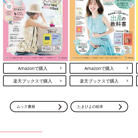
Amazonで購入
Amazonで購入
楽天ブックスで購入
楽天ブックスで購入
ムック書籍
たまひよの絵本