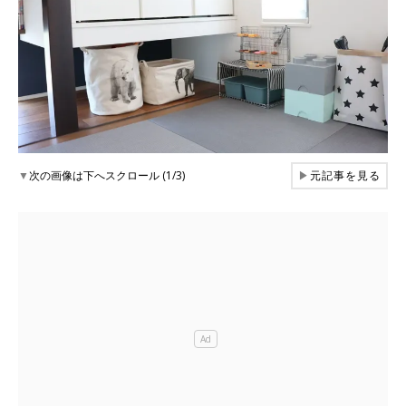
▼
次の画像は下へスクロール (1/3)
▶
元記事を見る