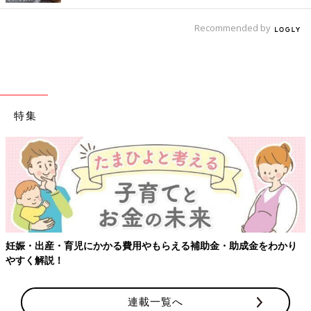
Recommended by
特集
妊娠・出産・育児にかかる費用やもらえる補助金・助成金をわかり
やすく解説！
連載一覧へ