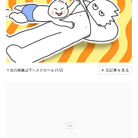
▼
次の画像は下へスクロール (1/2)
▶
元記事を見る