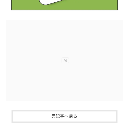
元記事へ戻る