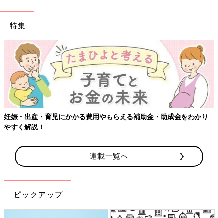
特集
妊娠・出産・育児にかかる費用やもらえる補助金・助成金をわかり
やすく解説！
連載一覧へ
ピックアップ