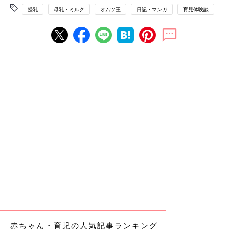
授乳
母乳・ミルク
オムツ王
日記・マンガ
育児体験談
赤ちゃん・育児の人気記事ランキング