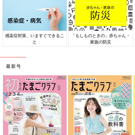
感染症対策、いますぐできるこ
「もしものときの」赤ちゃん・
と
家族の防災
最新号