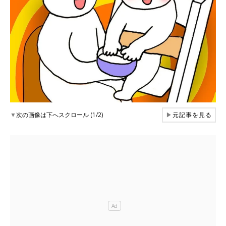
▼
次の画像は下へスクロール (1/2)
▶
元記事を見る