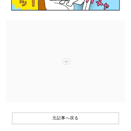
元記事へ戻る