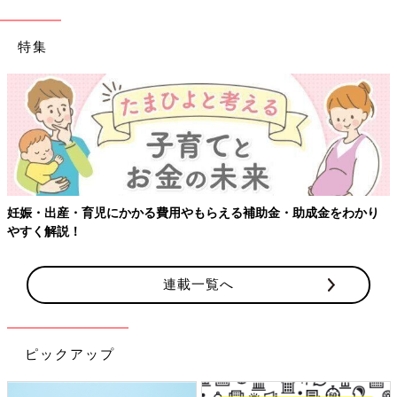
特集
妊娠・出産・育児にかかる費用やもらえる補助金・助成金をわかり
やすく解説！
連載一覧へ
ピックアップ