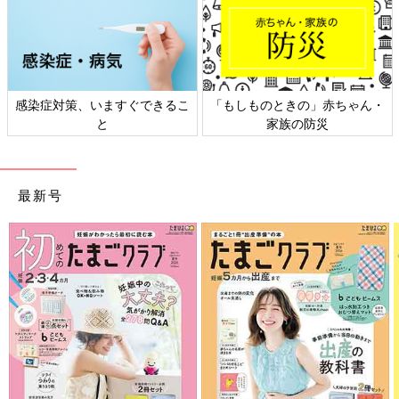
感染症対策、いますぐできるこ
「もしものときの」赤ちゃん・
と
家族の防災
最新号