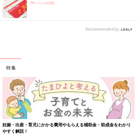
PR(くらしの話題)
Recommended by
特集
妊娠・出産・育児にかかる費用やもらえる補助金・助成金をわかり
やすく解説！