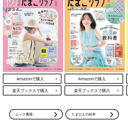
Amazonで購入
Amazonで購入
楽天ブックスで購入
楽天ブックスで購入
ムック書籍
たまひよの絵本