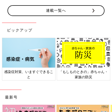
連載一覧へ
ピックアップ
感染症対策、いますぐできるこ
「もしものときの」赤ちゃん・
と
家族の防災
最新号