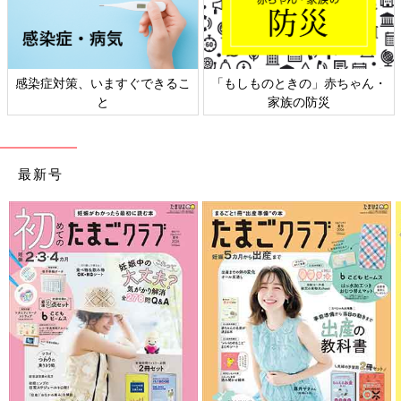
感染症対策、いますぐできるこ
「もしものときの」赤ちゃん・
と
家族の防災
最新号