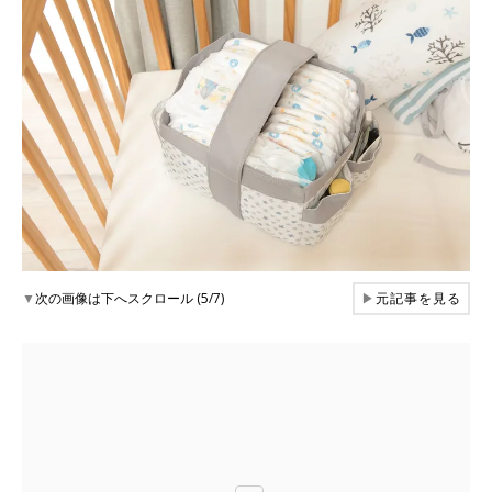
▼
次の画像は下へスクロール (5/7)
▶
元記事を見る