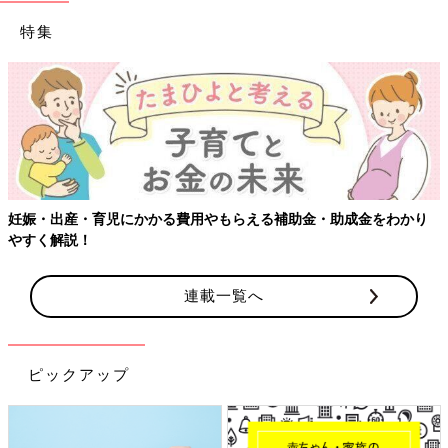
特集
妊娠・出産・育児にかかる費用やもらえる補助金・助成金をわかり
やすく解説！
連載一覧へ
ピックアップ