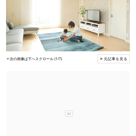
▼
次の画像は下へスクロール (1/7)
▶
元記事を見る