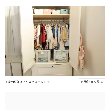
▼
次の画像は下へスクロール (3/7)
▶
元記事を見る