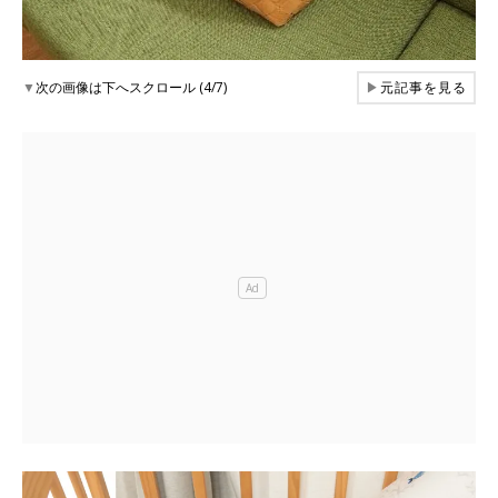
▼
次の画像は下へスクロール (4/7)
▶
元記事を見る