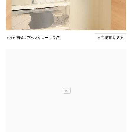
▼
次の画像は下へスクロール (2/7)
▶
元記事を見る