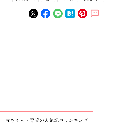
赤ちゃん・育児の人気記事ランキング