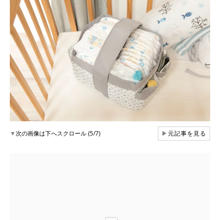
▼
次の画像は下へスクロール (5/7)
▶
元記事を見る