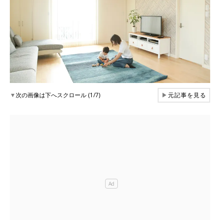
▼
次の画像は下へスクロール (1/7)
▶
元記事を見る