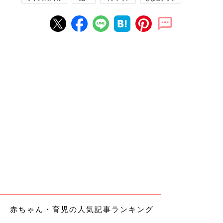
赤ちゃん・育児の人気記事ランキング