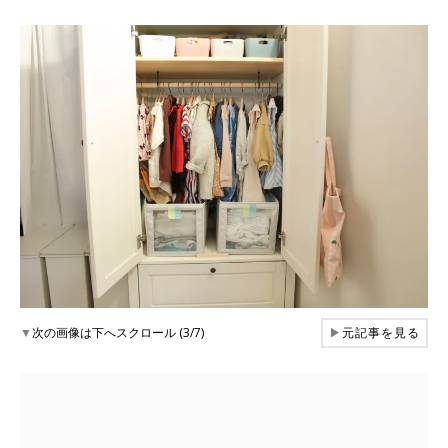
▼
次の画像は下へスクロール (3/7)
▶
元記事を見る