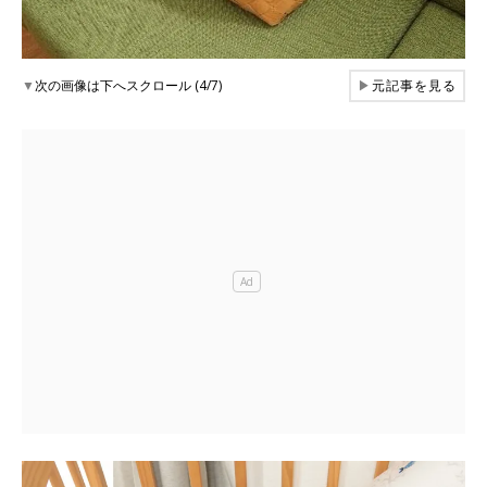
▼
次の画像は下へスクロール (4/7)
▶
元記事を見る