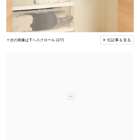
▼
次の画像は下へスクロール (2/7)
▶
元記事を見る