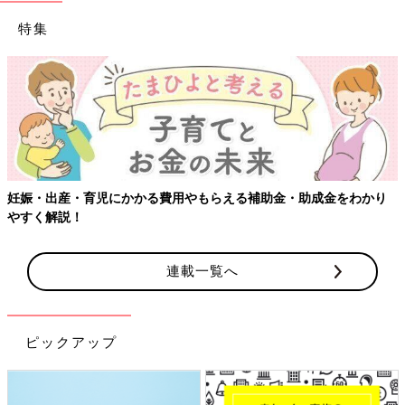
特集
妊娠・出産・育児にかかる費用やもらえる補助金・助成金をわかり
やすく解説！
連載一覧へ
ピックアップ