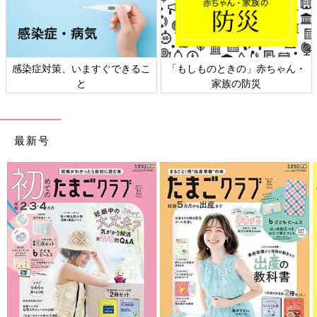
感染症対策、いますぐできるこ
「もしものときの」赤ちゃん・
と
家族の防災
最新号