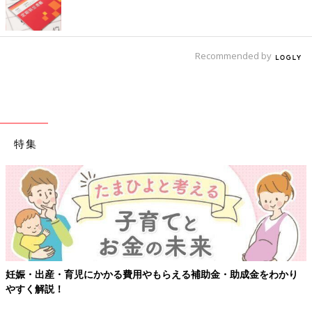
Recommended by
特集
妊娠・出産・育児にかかる費用やもらえる補助金・助成金をわかり
やすく解説！