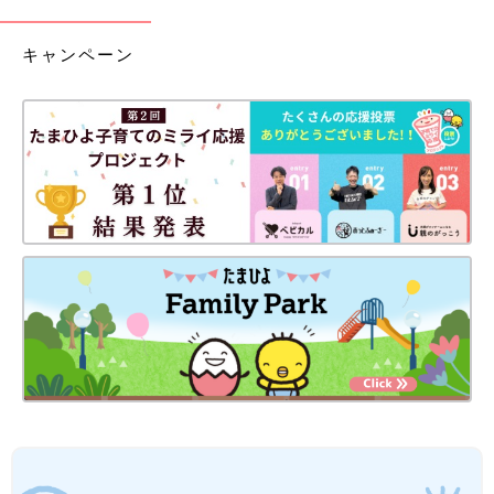
キャンペーン