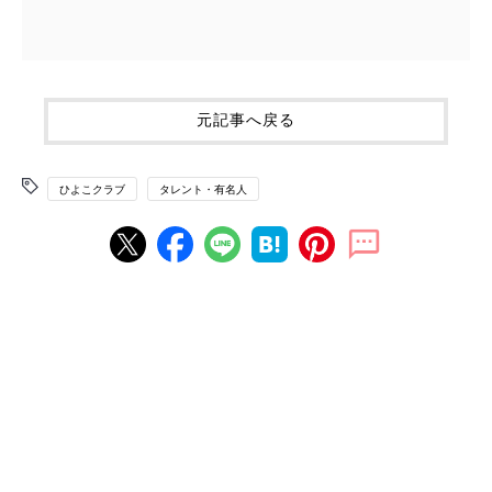
元記事へ戻る
ひよこクラブ
タレント・有名人