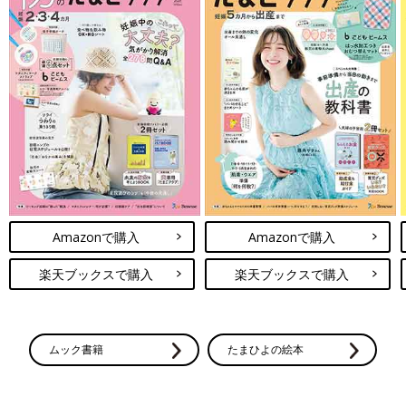
Amazonで購入
Amazonで購入
楽天ブックスで購入
楽天ブックスで購入
ムック書籍
たまひよの絵本