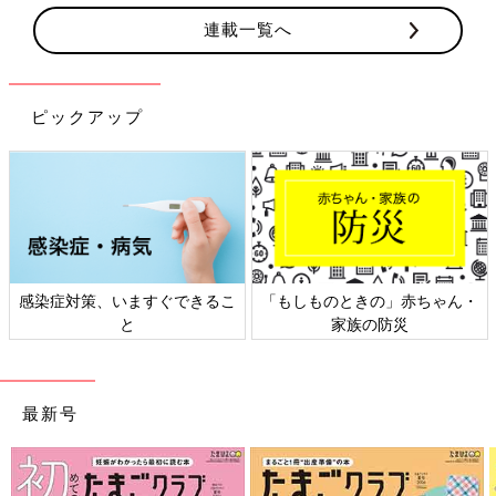
連載一覧へ
ピックアップ
感染症対策、いますぐできるこ
「もしものときの」赤ちゃん・
と
家族の防災
最新号