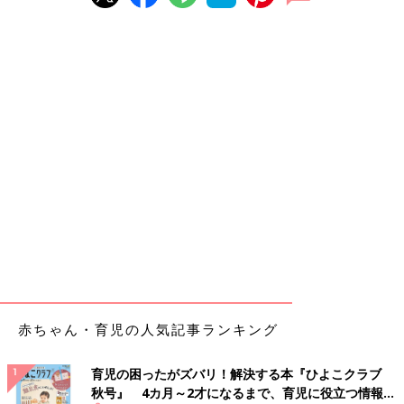
赤ちゃん・育児の人気記事ランキング
育児の困ったがズバリ！解決する本『ひよこクラブ
秋号』 4カ月～2才になるまで、育児に役立つ情報が