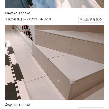
©Ayako Tanaka
▼
次の画像は下へスクロール (7/10)
▶
元記事を見る
©Ayako Tanaka