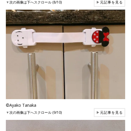
▼
次の画像は下へスクロール (8/10)
▶
元記事を見る
©Ayako Tanaka
▼
次の画像は下へスクロール (9/10)
▶
元記事を見る