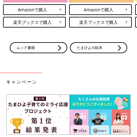
Amazonで購入
Amazonで購入
楽天ブックスで購入
楽天ブックスで購入
ムック書籍
たまひよの絵本
キャンペーン