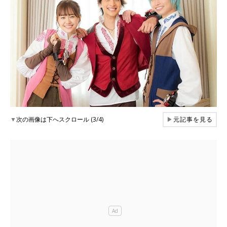
▼
次の画像は下へスクロール (3/4)
▶
元記事を見る