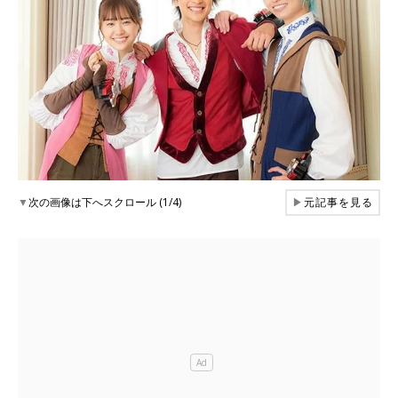
▼
次の画像は下へスクロール (1/4)
▶
元記事を見る