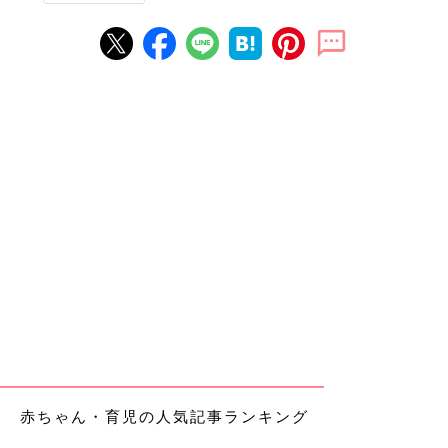
赤ちゃん・育児の人気記事ランキング