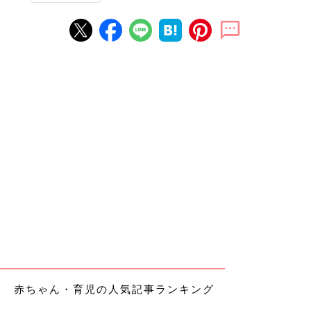
赤ちゃん・育児の人気記事ランキング