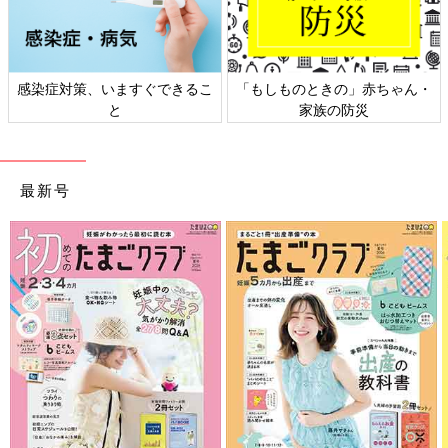
感染症対策、いますぐできるこ
「もしものときの」赤ちゃん・
と
家族の防災
最新号