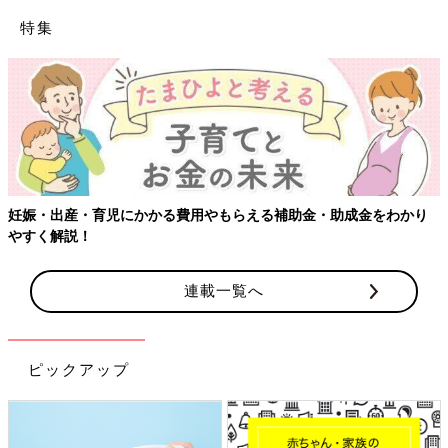
特集
妊娠・出産・育児にかかる費用やもらえる補助金・助成金をわかり
やすく解説！
連載一覧へ
ピックアップ