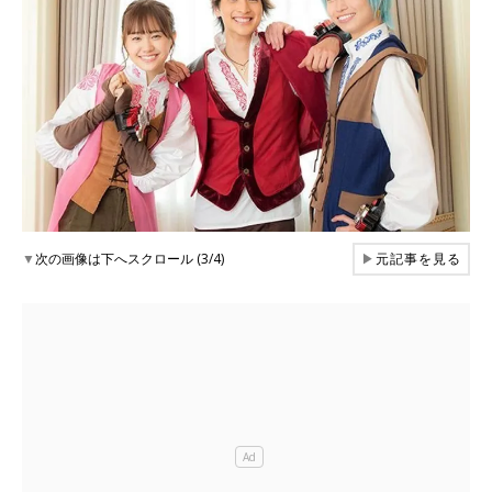
▼
次の画像は下へスクロール (3/4)
▶
元記事を見る