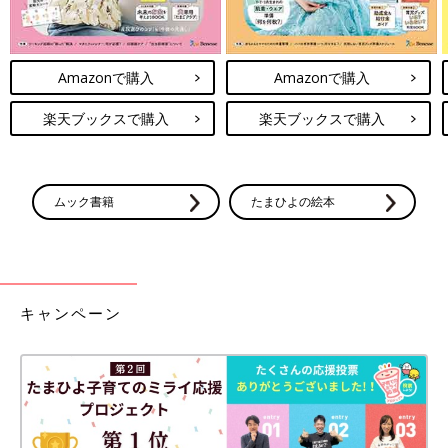
Amazonで購入
Amazonで購入
楽天ブックスで購入
楽天ブックスで購入
ムック書籍
たまひよの絵本
キャンペーン