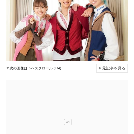
▼
次の画像は下へスクロール (1/4)
▶
元記事を見る